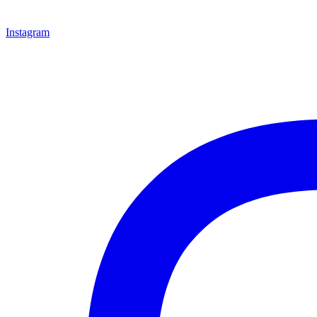
Instagram