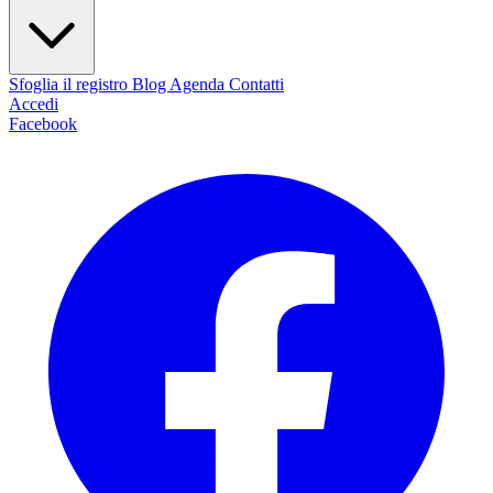
Sfoglia il registro
Blog
Agenda
Contatti
Accedi
Facebook