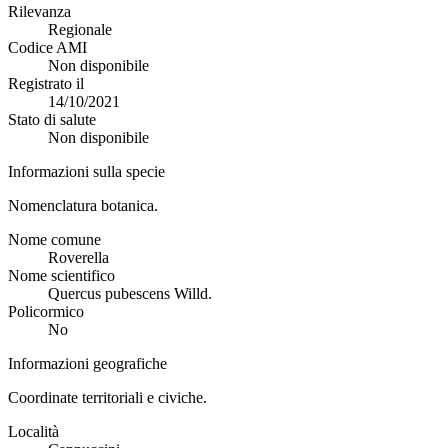
Rilevanza
Regionale
Codice AMI
Non disponibile
Registrato il
14/10/2021
Stato di salute
Non disponibile
Informazioni sulla specie
Nomenclatura botanica.
Nome comune
Roverella
Nome scientifico
Quercus pubescens Willd.
Policormico
No
Informazioni geografiche
Coordinate territoriali e civiche.
Località