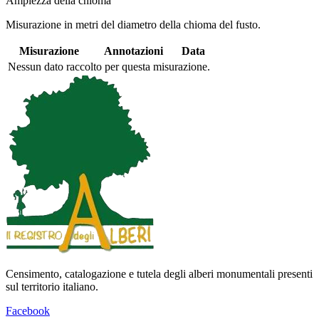
Ampiezza della chioma
Misurazione in metri del diametro della chioma del fusto.
Misurazione
Annotazioni
Data
Nessun dato raccolto per questa misurazione.
Censimento, catalogazione e tutela degli alberi monumentali presenti
sul territorio italiano.
Facebook