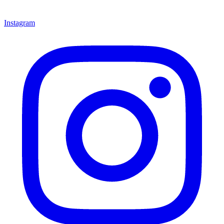
Instagram