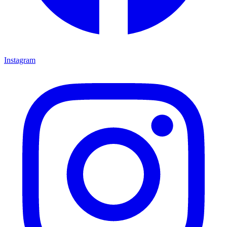
Instagram