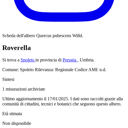
Scheda dell'albero
Quercus pubescens Willd.
Roverella
Si trova a
Spoleto
in provincia di
Perugia
, Umbria.
Comune: Spoleto
Rilevanza: Regionale
Codice AMI: n.d.
Sintesi
1
misurazioni archiviate
Ultimo aggiornamento il 17/01/2025. I dati sono raccolti grazie alla
comunità di cittadini, tecnici e botanici che seguono questo albero.
Età stimata
Non disponibile