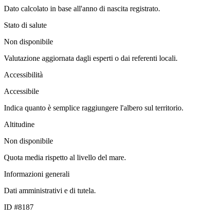
Dato calcolato in base all'anno di nascita registrato.
Stato di salute
Non disponibile
Valutazione aggiornata dagli esperti o dai referenti locali.
Accessibilità
Accessibile
Indica quanto è semplice raggiungere l'albero sul territorio.
Altitudine
Non disponibile
Quota media rispetto al livello del mare.
Informazioni generali
Dati amministrativi e di tutela.
ID #8187