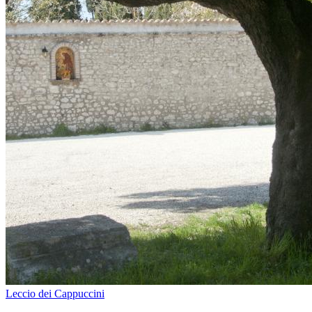
Leccio dei Cappuccini