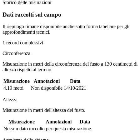
Storico delle misurazioni
Dati raccolti sul campo
Il riepilogo rimane disponibile anche sotto forma tabellare per gli
approfondimenti tecnici.
1 record complessivi
Circonferenza
Misurazione in metri della circonferenza del fusto a 130 centimetri di
altezza rispetto al terreno.
Misurazione
Annotazioni
Data
4.10 metri
Non disponibile
14/10/2021
Altezza
Misurazione in metri dell'altezza del fusto.
Misurazione
Annotazioni
Data
Nessun dato raccolto per questa misurazione.