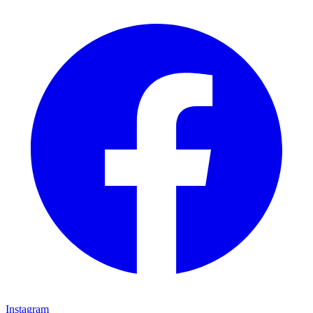
Instagram