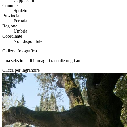
Cappuccini
Comune
Spoleto
Provincia
Perugia
Regione
Umbria
Coordinate
Non disponibile
Galleria fotografica
Una selezione di immagini raccolte negli anni.
Clicca per ingrandire