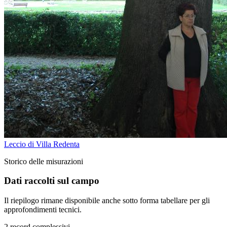
Leccio di Villa Redenta
Storico delle misurazioni
Dati raccolti sul campo
Il riepilogo rimane disponibile anche sotto forma tabellare per gli
approfondimenti tecnici.
2 record complessivi