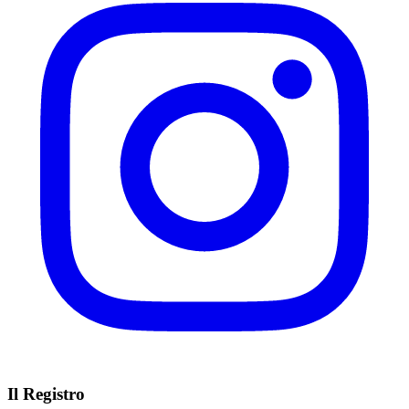
Il Registro