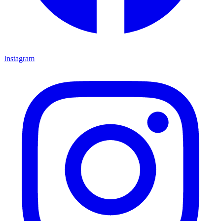
Instagram