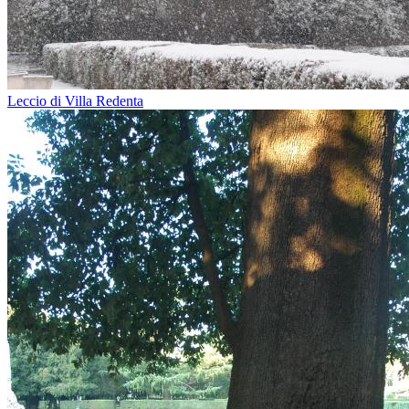
Leccio di Villa Redenta