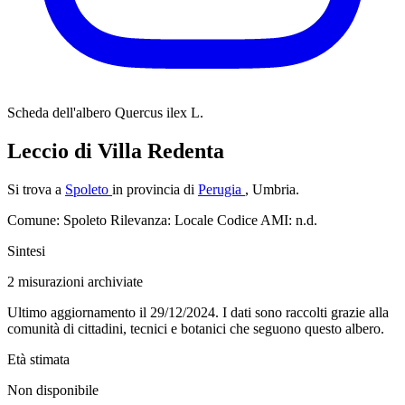
Scheda dell'albero
Quercus ilex L.
Leccio di Villa Redenta
Si trova a
Spoleto
in provincia di
Perugia
, Umbria.
Comune: Spoleto
Rilevanza: Locale
Codice AMI: n.d.
Sintesi
2
misurazioni archiviate
Ultimo aggiornamento il 29/12/2024. I dati sono raccolti grazie alla
comunità di cittadini, tecnici e botanici che seguono questo albero.
Età stimata
Non disponibile