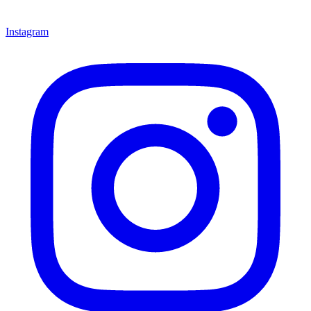
Instagram