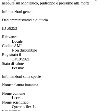
neppure sul Monteluco, purtroppo è prossimo alla morte
Informazioni generali
Dati amministrativi e di tutela.
ID #8253
Rilevanza
Locale
Codice AMI
Non disponibile
Registrato il
14/10/2021
Stato di salute
Pessima
Informazioni sulla specie
Nomenclatura botanica.
Nome comune
Leccio
Nome scientifico
Quercus ilex L.