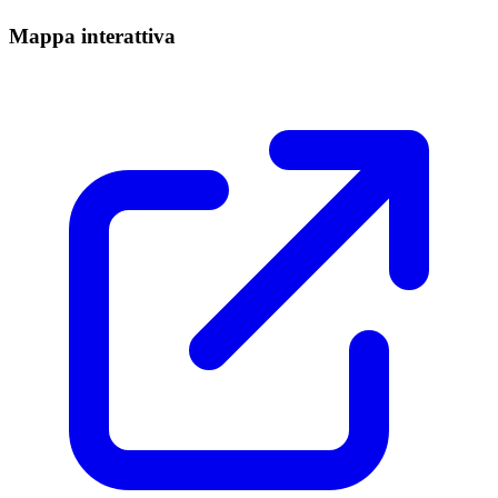
Mappa interattiva