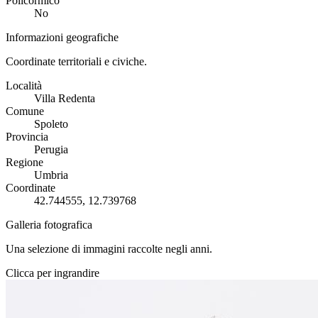
Policormico
No
Informazioni geografiche
Coordinate territoriali e civiche.
Località
Villa Redenta
Comune
Spoleto
Provincia
Perugia
Regione
Umbria
Coordinate
42.744555, 12.739768
Galleria fotografica
Una selezione di immagini raccolte negli anni.
Clicca per ingrandire