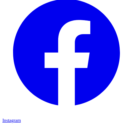
Instagram