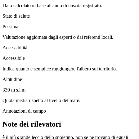
Dato calcolato in base all'anno di nascita registrato.
Stato di salute
Pessima
Valutazione aggiornata dagli esperti o dai referenti locali.
Accessibilità
Accessibile
Indica quanto è semplice raggiungere l'albero sul territorio.
Altitudine
330 m s.l.m.
Quota media rispetto al livello del mare.
Annotazioni di campo
Note dei rilevatori
è il più grande leccio dello spoletino, non se ne trovano di eguali