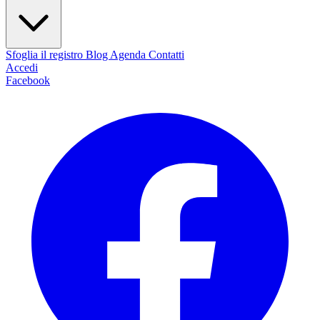
Sfoglia il registro
Blog
Agenda
Contatti
Accedi
Facebook