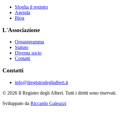
Sfoglia il registro
Agenda
Blog
L'Associazione
Organigramma
Statuto
Diventa socio
Contatti
Contatti
info@ilregistrodeglialberi.it
© 2026 Il Registro degli Alberi. Tutti i diritti sono riservati.
Sviluppato da
Riccardo Galeazzi