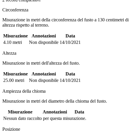
Circonferenza
Misurazione in metri della circonferenza del fusto a 130 centimetri di
altezza rispetto al terreno.
Misurazione
Annotazioni
Data
4.10 metri
Non disponibile
14/10/2021
Altezza
Misurazione in metri dell'altezza del fusto.
Misurazione
Annotazioni
Data
25.00 metri
Non disponibile
14/10/2021
Ampiezza della chioma
Misurazione in metri del diametro della chioma del fusto.
Misurazione
Annotazioni
Data
Nessun dato raccolto per questa misurazione.
Posizione