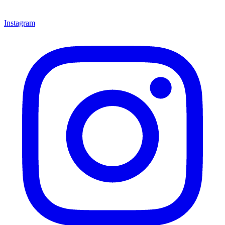
Instagram