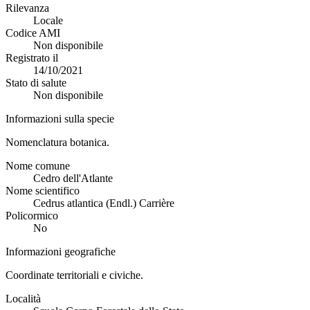
Rilevanza
Locale
Codice AMI
Non disponibile
Registrato il
14/10/2021
Stato di salute
Non disponibile
Informazioni sulla specie
Nomenclatura botanica.
Nome comune
Cedro dell'Atlante
Nome scientifico
Cedrus atlantica (Endl.) Carrière
Policormico
No
Informazioni geografiche
Coordinate territoriali e civiche.
Località