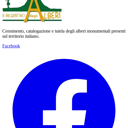
Censimento, catalogazione e tutela degli alberi monumentali presenti
sul territorio italiano.
Facebook