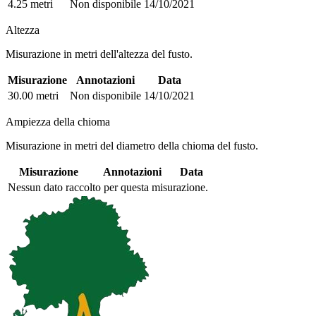
4.25 metri
Non disponibile
14/10/2021
Altezza
Misurazione in metri dell'altezza del fusto.
Misurazione
Annotazioni
Data
30.00 metri
Non disponibile
14/10/2021
Ampiezza della chioma
Misurazione in metri del diametro della chioma del fusto.
Misurazione
Annotazioni
Data
Nessun dato raccolto per questa misurazione.