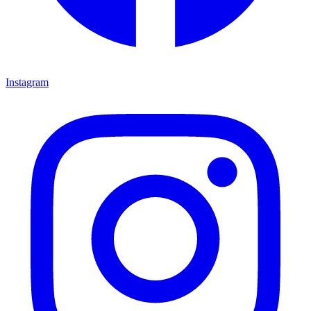
Instagram