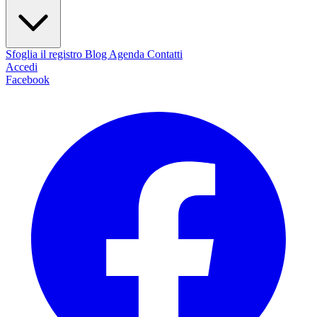
Sfoglia il registro
Blog
Agenda
Contatti
Accedi
Facebook