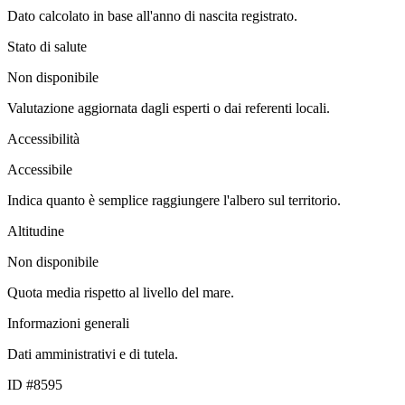
Dato calcolato in base all'anno di nascita registrato.
Stato di salute
Non disponibile
Valutazione aggiornata dagli esperti o dai referenti locali.
Accessibilità
Accessibile
Indica quanto è semplice raggiungere l'albero sul territorio.
Altitudine
Non disponibile
Quota media rispetto al livello del mare.
Informazioni generali
Dati amministrativi e di tutela.
ID #8595