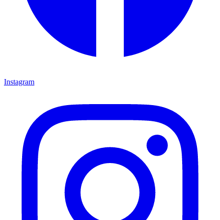
Instagram