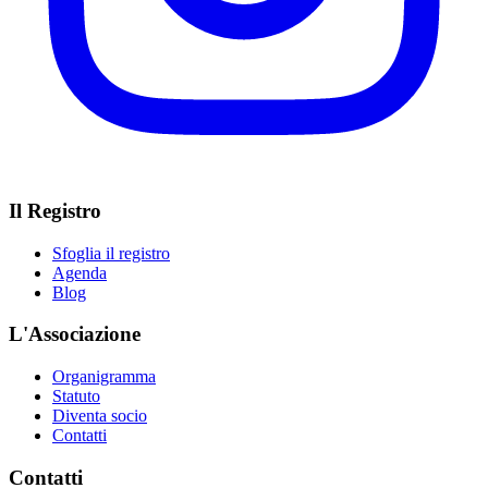
Il Registro
Sfoglia il registro
Agenda
Blog
L'Associazione
Organigramma
Statuto
Diventa socio
Contatti
Contatti