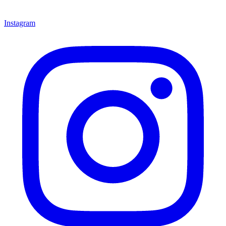
Instagram