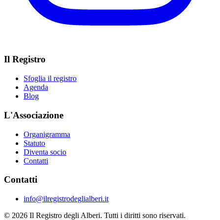
Il Registro
Sfoglia il registro
Agenda
Blog
L'Associazione
Organigramma
Statuto
Diventa socio
Contatti
Contatti
info@ilregistrodeglialberi.it
© 2026 Il Registro degli Alberi. Tutti i diritti sono riservati.