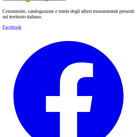
Censimento, catalogazione e tutela degli alberi monumentali presenti
sul territorio italiano.
Facebook