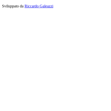
Sviluppato da
Riccardo Galeazzi