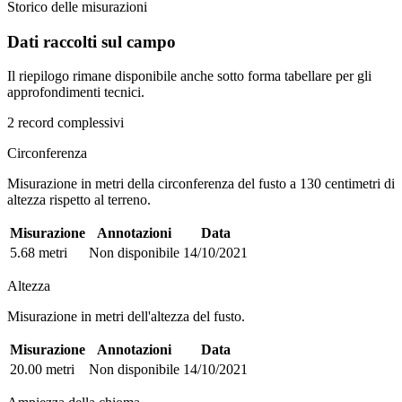
Storico delle misurazioni
Dati raccolti sul campo
Il riepilogo rimane disponibile anche sotto forma tabellare per gli
approfondimenti tecnici.
2 record complessivi
Circonferenza
Misurazione in metri della circonferenza del fusto a 130 centimetri di
altezza rispetto al terreno.
Misurazione
Annotazioni
Data
5.68 metri
Non disponibile
14/10/2021
Altezza
Misurazione in metri dell'altezza del fusto.
Misurazione
Annotazioni
Data
20.00 metri
Non disponibile
14/10/2021