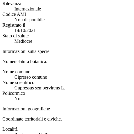
Rilevanza
Internazionale
Codice AMI
Non disponibile
Registrato il
14/10/2021
Stato di salute
Mediocre
Informazioni sulla specie
Nomenclatura botanica.
Nome comune
Cipresso comune
Nome scientifico
Cupressus sempervirens L.
Policormico
No
Informazioni geografiche
Coordinate territoriali e civiche.
Località