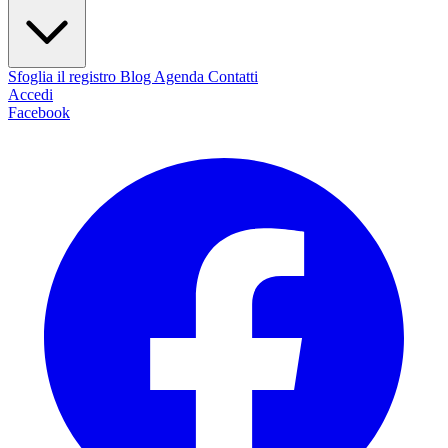
Sfoglia il registro
Blog
Agenda
Contatti
Accedi
Facebook