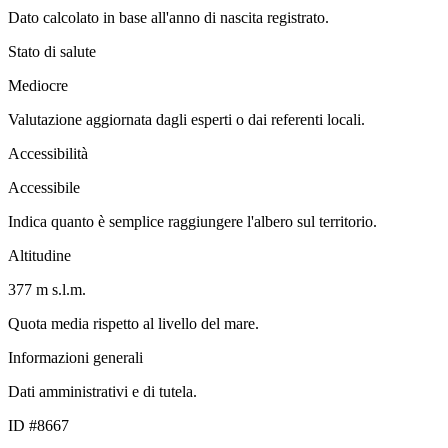
Dato calcolato in base all'anno di nascita registrato.
Stato di salute
Mediocre
Valutazione aggiornata dagli esperti o dai referenti locali.
Accessibilità
Accessibile
Indica quanto è semplice raggiungere l'albero sul territorio.
Altitudine
377 m s.l.m.
Quota media rispetto al livello del mare.
Informazioni generali
Dati amministrativi e di tutela.
ID #8667