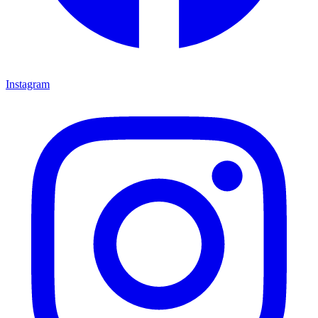
Instagram