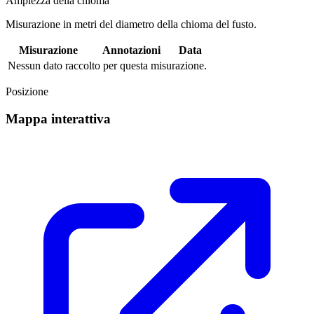
Ampiezza della chioma
Misurazione in metri del diametro della chioma del fusto.
Misurazione
Annotazioni
Data
Nessun dato raccolto per questa misurazione.
Posizione
Mappa interattiva