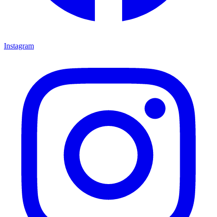
Instagram