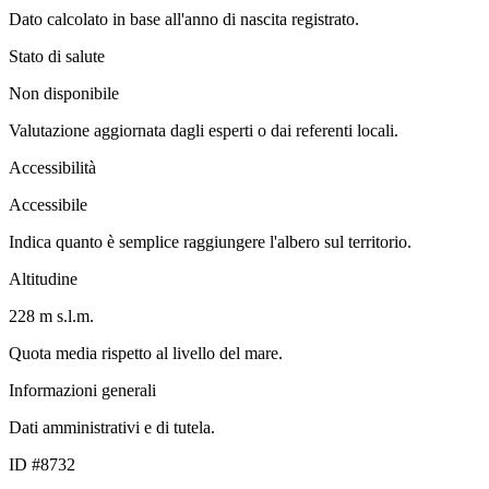
Dato calcolato in base all'anno di nascita registrato.
Stato di salute
Non disponibile
Valutazione aggiornata dagli esperti o dai referenti locali.
Accessibilità
Accessibile
Indica quanto è semplice raggiungere l'albero sul territorio.
Altitudine
228 m s.l.m.
Quota media rispetto al livello del mare.
Informazioni generali
Dati amministrativi e di tutela.
ID #8732