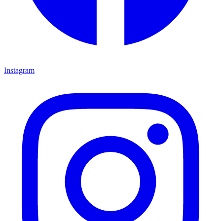
Instagram