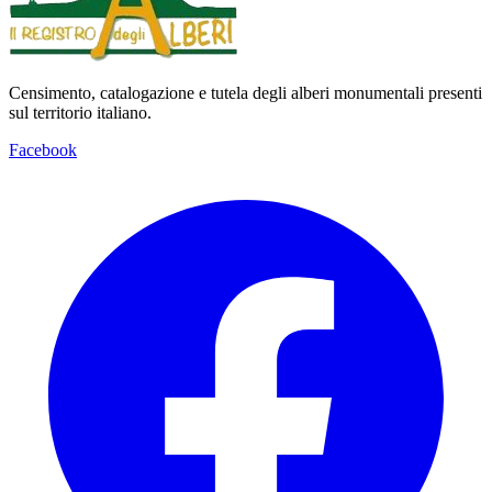
Censimento, catalogazione e tutela degli alberi monumentali presenti
sul territorio italiano.
Facebook