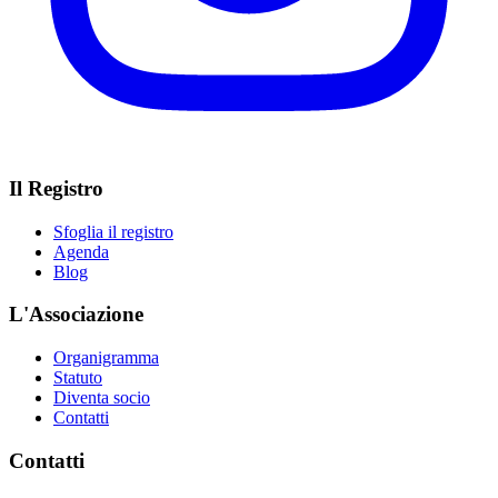
Il Registro
Sfoglia il registro
Agenda
Blog
L'Associazione
Organigramma
Statuto
Diventa socio
Contatti
Contatti