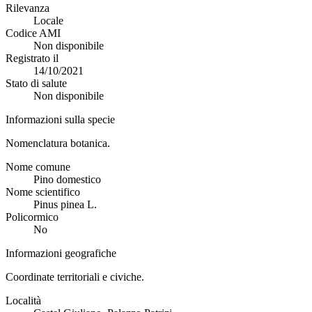
Rilevanza
Locale
Codice AMI
Non disponibile
Registrato il
14/10/2021
Stato di salute
Non disponibile
Informazioni sulla specie
Nomenclatura botanica.
Nome comune
Pino domestico
Nome scientifico
Pinus pinea L.
Policormico
No
Informazioni geografiche
Coordinate territoriali e civiche.
Località