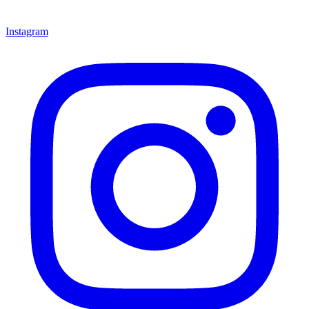
Instagram