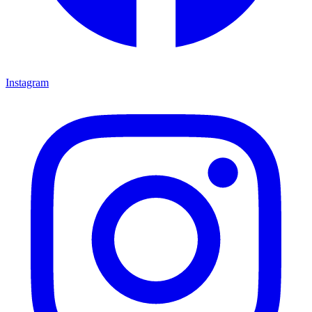
Instagram