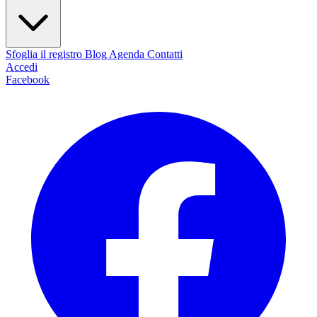
Sfoglia il registro
Blog
Agenda
Contatti
Accedi
Facebook