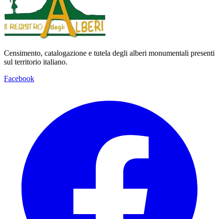
Censimento, catalogazione e tutela degli alberi monumentali presenti
sul territorio italiano.
Facebook