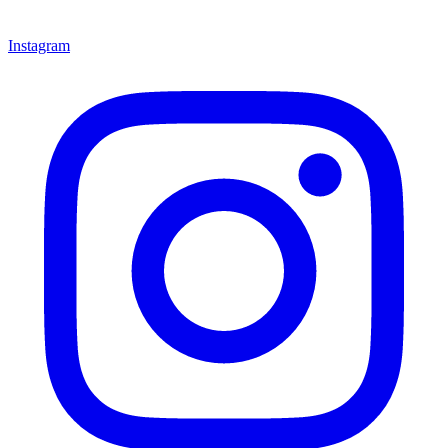
Instagram