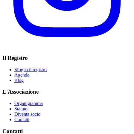
Il Registro
Sfoglia il registro
Agenda
Blog
L'Associazione
Organigramma
Statuto
Diventa socio
Contatti
Contatti