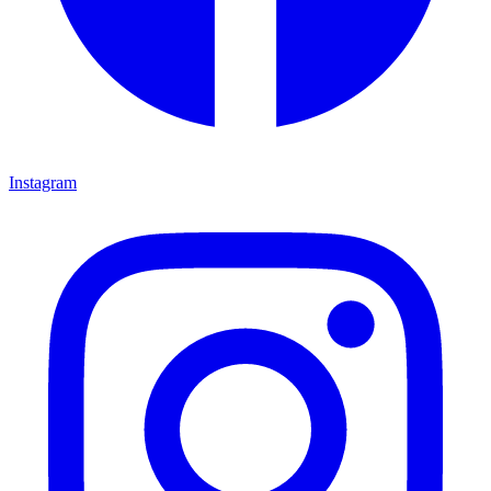
Instagram