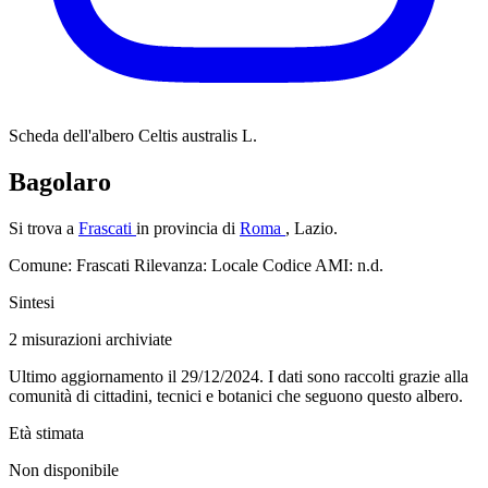
Scheda dell'albero
Celtis australis L.
Bagolaro
Si trova a
Frascati
in provincia di
Roma
, Lazio.
Comune: Frascati
Rilevanza: Locale
Codice AMI: n.d.
Sintesi
2
misurazioni archiviate
Ultimo aggiornamento il 29/12/2024. I dati sono raccolti grazie alla
comunità di cittadini, tecnici e botanici che seguono questo albero.
Età stimata
Non disponibile