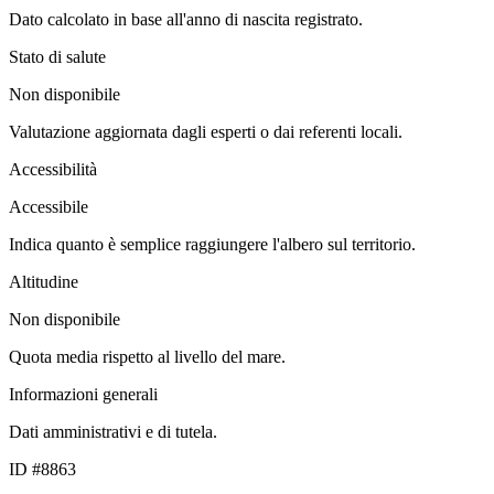
Dato calcolato in base all'anno di nascita registrato.
Stato di salute
Non disponibile
Valutazione aggiornata dagli esperti o dai referenti locali.
Accessibilità
Accessibile
Indica quanto è semplice raggiungere l'albero sul territorio.
Altitudine
Non disponibile
Quota media rispetto al livello del mare.
Informazioni generali
Dati amministrativi e di tutela.
ID #8863