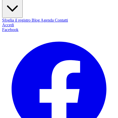
Sfoglia il registro
Blog
Agenda
Contatti
Accedi
Facebook