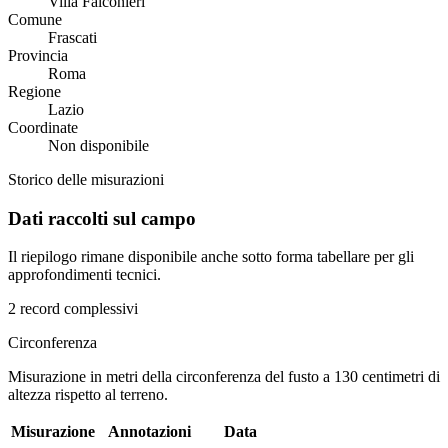
Villa Falconieri
Comune
Frascati
Provincia
Roma
Regione
Lazio
Coordinate
Non disponibile
Storico delle misurazioni
Dati raccolti sul campo
Il riepilogo rimane disponibile anche sotto forma tabellare per gli
approfondimenti tecnici.
2 record complessivi
Circonferenza
Misurazione in metri della circonferenza del fusto a 130 centimetri di
altezza rispetto al terreno.
Misurazione
Annotazioni
Data