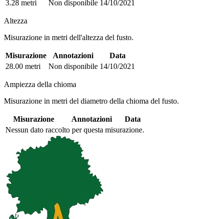
3.28 metri
Non disponibile
14/10/2021
Altezza
Misurazione in metri dell'altezza del fusto.
Misurazione
Annotazioni
Data
28.00 metri
Non disponibile
14/10/2021
Ampiezza della chioma
Misurazione in metri del diametro della chioma del fusto.
Misurazione
Annotazioni
Data
Nessun dato raccolto per questa misurazione.