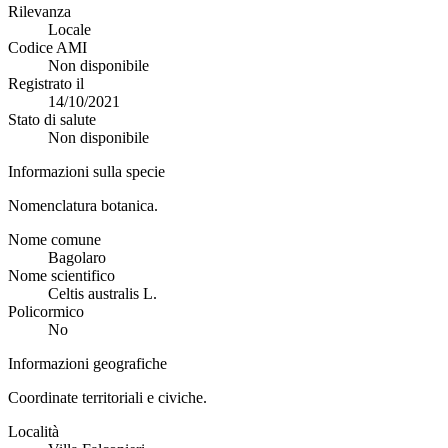
Rilevanza
Locale
Codice AMI
Non disponibile
Registrato il
14/10/2021
Stato di salute
Non disponibile
Informazioni sulla specie
Nomenclatura botanica.
Nome comune
Bagolaro
Nome scientifico
Celtis australis L.
Policormico
No
Informazioni geografiche
Coordinate territoriali e civiche.
Località