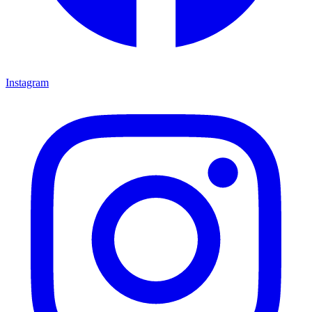
Instagram