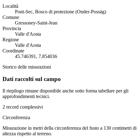
Località
Pont-Sec, Bosco di protezione (Onder-Possäg)
Comune
Gressoney-Saint-Jean
Provincia
Valle d'Aosta
Regione
Valle d'Aosta
Coordinate
45.746391, 7.854036
Storico delle misurazioni
Dati raccolti sul campo
Il riepilogo rimane disponibile anche sotto forma tabellare per gli
approfondimenti tecnici.
2 record complessivi
Circonferenza
Misurazione in metri della circonferenza del fusto a 130 centimetri di
altezza rispetto al terreno.