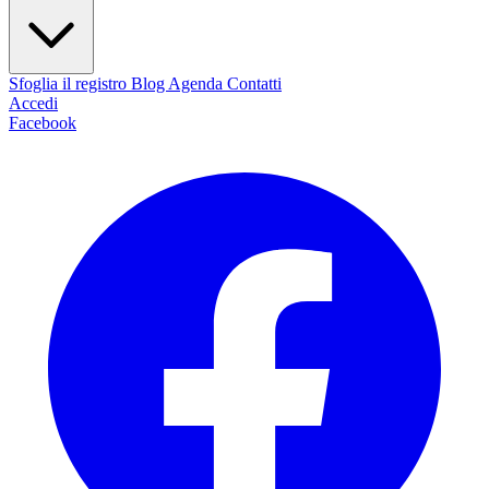
Sfoglia il registro
Blog
Agenda
Contatti
Accedi
Facebook