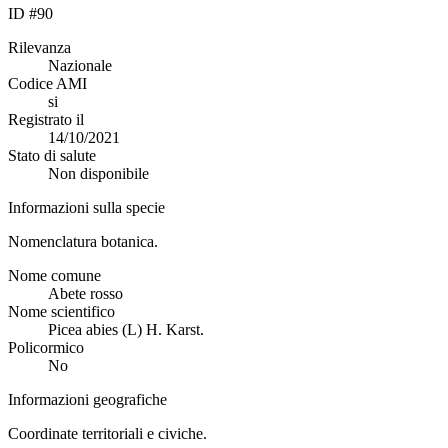
ID #90
Rilevanza
Nazionale
Codice AMI
si
Registrato il
14/10/2021
Stato di salute
Non disponibile
Informazioni sulla specie
Nomenclatura botanica.
Nome comune
Abete rosso
Nome scientifico
Picea abies (L) H. Karst.
Policormico
No
Informazioni geografiche
Coordinate territoriali e civiche.