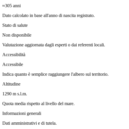
≈305
anni
Dato calcolato in base all'anno di nascita registrato.
Stato di salute
Non disponibile
Valutazione aggiornata dagli esperti o dai referenti locali.
Accessibilità
Accessibile
Indica quanto è semplice raggiungere l'albero sul territorio.
Altitudine
1290 m s.l.m.
Quota media rispetto al livello del mare.
Informazioni generali
Dati amministrativi e di tutela.