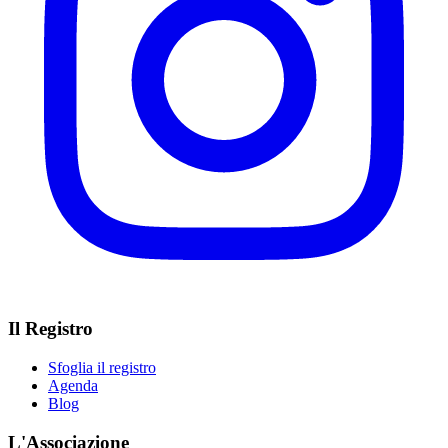
Il Registro
Sfoglia il registro
Agenda
Blog
L'Associazione