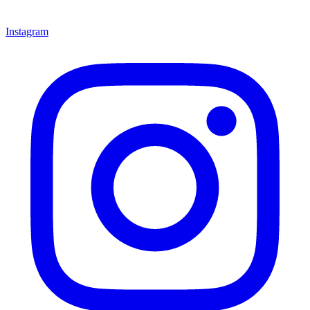
Instagram