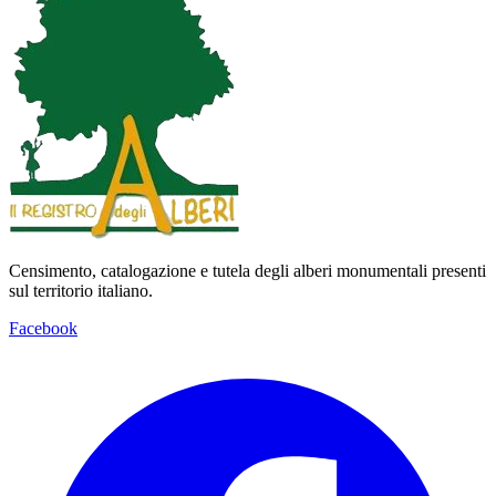
Censimento, catalogazione e tutela degli alberi monumentali presenti
sul territorio italiano.
Facebook