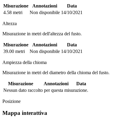
Misurazione
Annotazioni
Data
4.58 metri
Non disponibile
14/10/2021
Altezza
Misurazione in metri dell'altezza del fusto.
Misurazione
Annotazioni
Data
39.00 metri
Non disponibile
14/10/2021
Ampiezza della chioma
Misurazione in metri del diametro della chioma del fusto.
Misurazione
Annotazioni
Data
Nessun dato raccolto per questa misurazione.
Posizione
Mappa interattiva