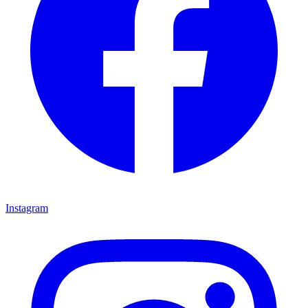
Instagram