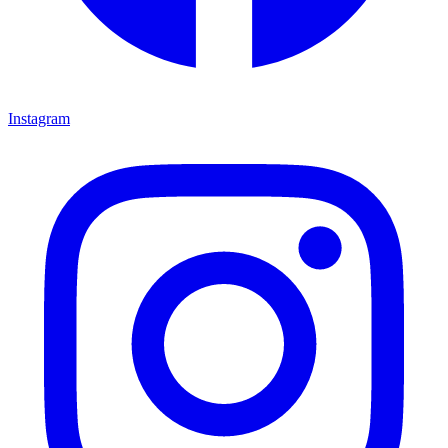
Instagram