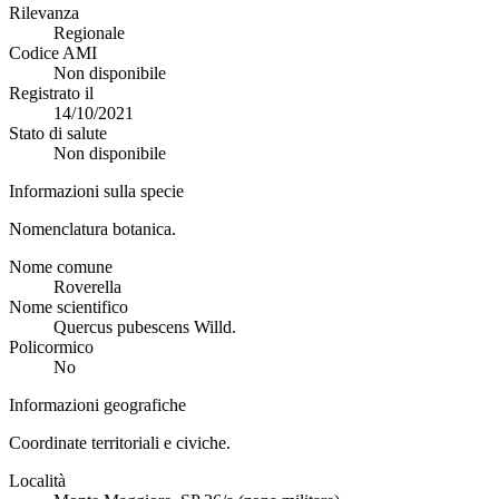
Rilevanza
Regionale
Codice AMI
Non disponibile
Registrato il
14/10/2021
Stato di salute
Non disponibile
Informazioni sulla specie
Nomenclatura botanica.
Nome comune
Roverella
Nome scientifico
Quercus pubescens Willd.
Policormico
No
Informazioni geografiche
Coordinate territoriali e civiche.
Località