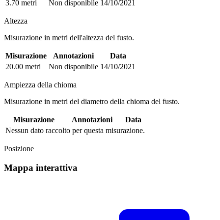
3.70 metri
Non disponibile
14/10/2021
Altezza
Misurazione in metri dell'altezza del fusto.
Misurazione
Annotazioni
Data
20.00 metri
Non disponibile
14/10/2021
Ampiezza della chioma
Misurazione in metri del diametro della chioma del fusto.
Misurazione
Annotazioni
Data
Nessun dato raccolto per questa misurazione.
Posizione
Mappa interattiva