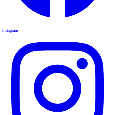
Instagram