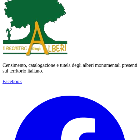
Censimento, catalogazione e tutela degli alberi monumentali presenti
sul territorio italiano.
Facebook