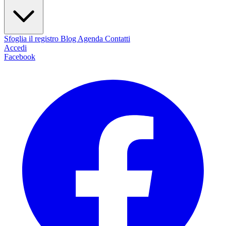
Sfoglia il registro
Blog
Agenda
Contatti
Accedi
Facebook