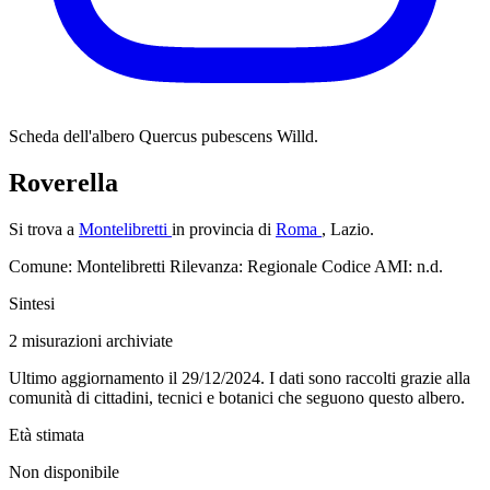
Scheda dell'albero
Quercus pubescens Willd.
Roverella
Si trova a
Montelibretti
in provincia di
Roma
, Lazio.
Comune: Montelibretti
Rilevanza: Regionale
Codice AMI: n.d.
Sintesi
2
misurazioni archiviate
Ultimo aggiornamento il 29/12/2024. I dati sono raccolti grazie alla
comunità di cittadini, tecnici e botanici che seguono questo albero.
Età stimata
Non disponibile