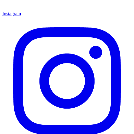
Instagram