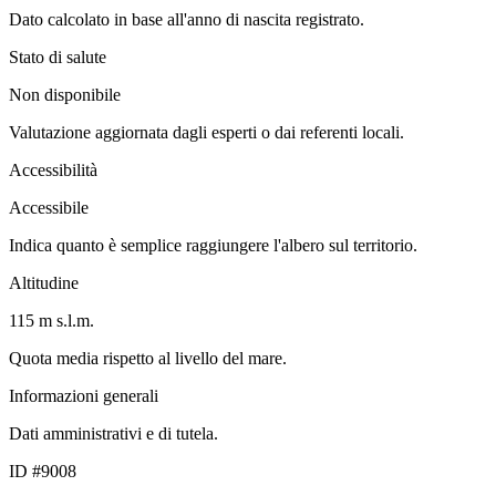
Dato calcolato in base all'anno di nascita registrato.
Stato di salute
Non disponibile
Valutazione aggiornata dagli esperti o dai referenti locali.
Accessibilità
Accessibile
Indica quanto è semplice raggiungere l'albero sul territorio.
Altitudine
115 m s.l.m.
Quota media rispetto al livello del mare.
Informazioni generali
Dati amministrativi e di tutela.
ID #9008