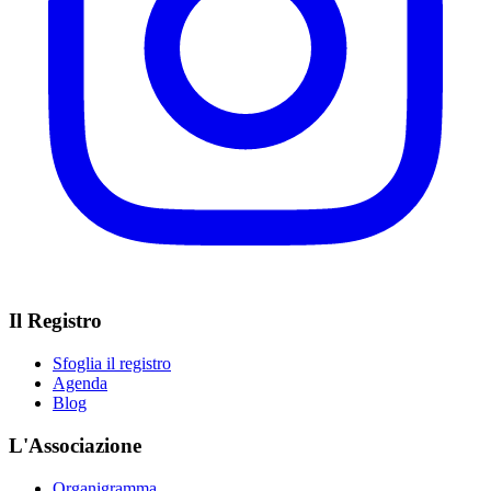
Il Registro
Sfoglia il registro
Agenda
Blog
L'Associazione
Organigramma