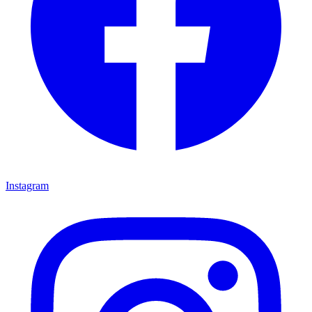
Instagram