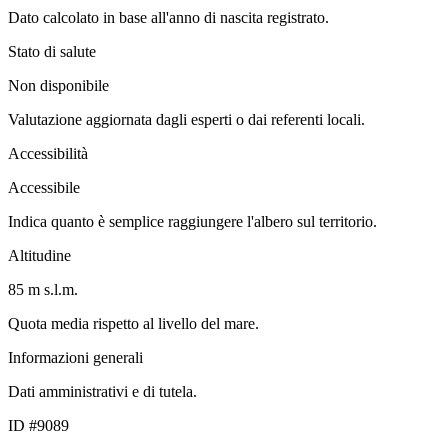
Dato calcolato in base all'anno di nascita registrato.
Stato di salute
Non disponibile
Valutazione aggiornata dagli esperti o dai referenti locali.
Accessibilità
Accessibile
Indica quanto è semplice raggiungere l'albero sul territorio.
Altitudine
85 m s.l.m.
Quota media rispetto al livello del mare.
Informazioni generali
Dati amministrativi e di tutela.
ID #9089