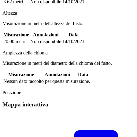
3.62 metri
Non disponibile
14/10/2021
Altezza
Misurazione in metri dell'altezza del fusto.
Misurazione
Annotazioni
Data
20.00 metri
Non disponibile
14/10/2021
Ampiezza della chioma
Misurazione in metri del diametro della chioma del fusto.
Misurazione
Annotazioni
Data
Nessun dato raccolto per questa misurazione.
Posizione
Mappa interattiva