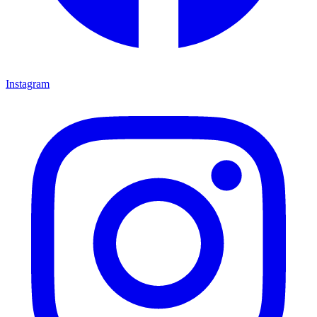
Instagram