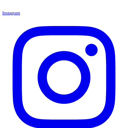
Instagram