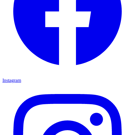
Instagram