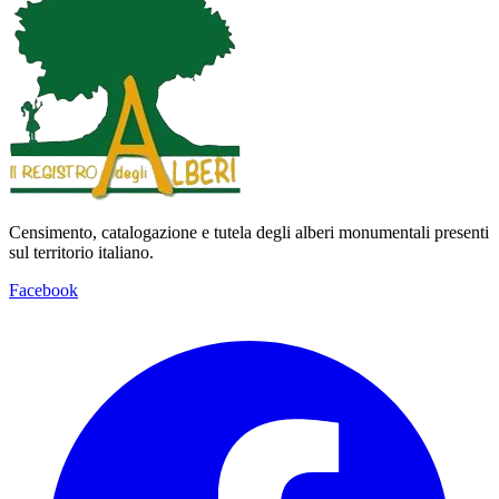
Censimento, catalogazione e tutela degli alberi monumentali presenti
sul territorio italiano.
Facebook