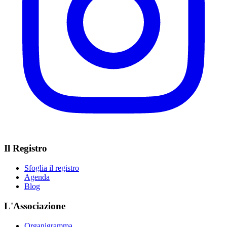
Il Registro
Sfoglia il registro
Agenda
Blog
L'Associazione
Organigramma