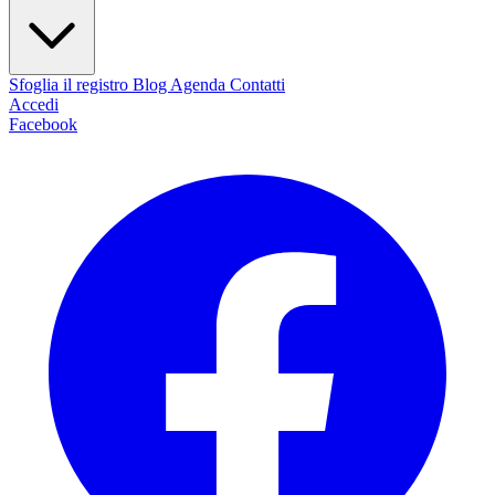
Sfoglia il registro
Blog
Agenda
Contatti
Accedi
Facebook