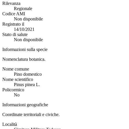
Rilevanza
Regionale
Codice AMI
Non disponibile
Registrato il
14/10/2021
Stato di salute
Non disponibile
Informazioni sulla specie
Nomenclatura botanica.
Nome comune
Pino domestico
Nome scientifico
Pinus pinea L.
Policormico
No
Informazioni geografiche
Coordinate territoriali e civiche.
Località