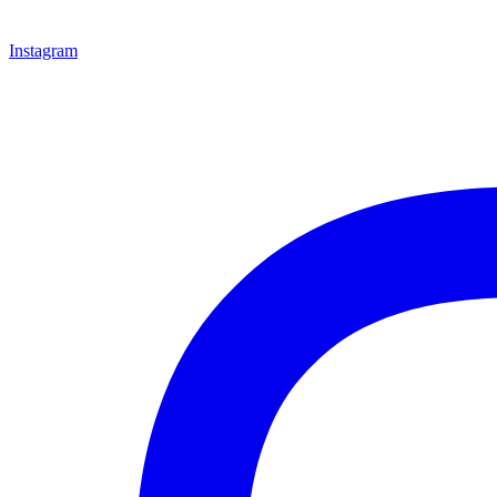
Instagram