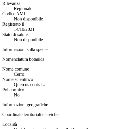
Rilevanza
Regionale
Codice AMI
Non disponibile
Registrato il
14/10/2021
Stato di salute
Non disponibile
Informazioni sulla specie
Nomenclatura botanica.
Nome comune
Cerro
Nome scientifico
Quercus cerris L.
Policormico
No
Informazioni geografiche
Coordinate territoriali e civiche.
Località