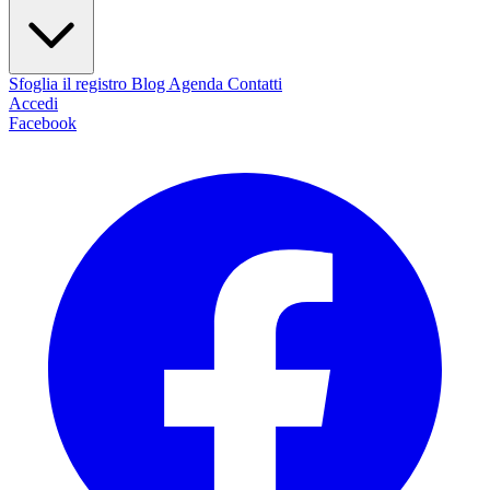
Sfoglia il registro
Blog
Agenda
Contatti
Accedi
Facebook