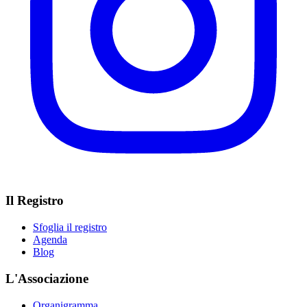
Il Registro
Sfoglia il registro
Agenda
Blog
L'Associazione
Organigramma