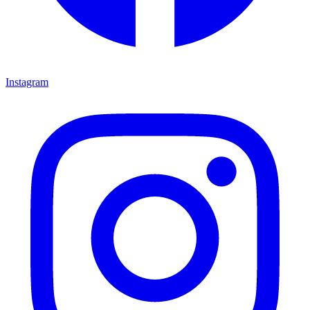
Instagram