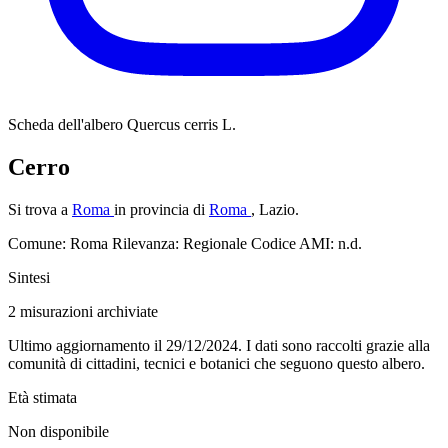
Scheda dell'albero
Quercus cerris L.
Cerro
Si trova a
Roma
in provincia di
Roma
, Lazio.
Comune: Roma
Rilevanza: Regionale
Codice AMI: n.d.
Sintesi
2
misurazioni archiviate
Ultimo aggiornamento il 29/12/2024. I dati sono raccolti grazie alla
comunità di cittadini, tecnici e botanici che seguono questo albero.
Età stimata
Non disponibile