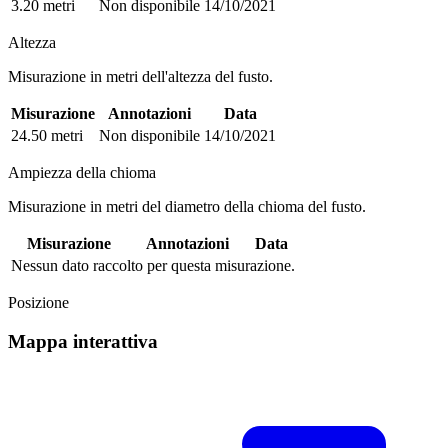
3.20 metri
Non disponibile
14/10/2021
Altezza
Misurazione in metri dell'altezza del fusto.
Misurazione
Annotazioni
Data
24.50 metri
Non disponibile
14/10/2021
Ampiezza della chioma
Misurazione in metri del diametro della chioma del fusto.
Misurazione
Annotazioni
Data
Nessun dato raccolto per questa misurazione.
Posizione
Mappa interattiva