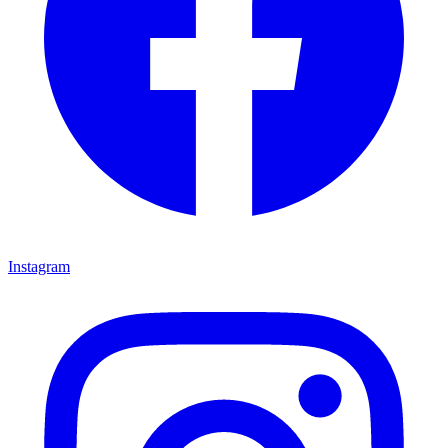
Instagram