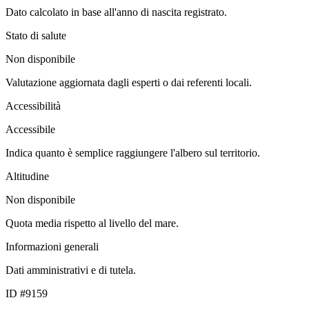
Dato calcolato in base all'anno di nascita registrato.
Stato di salute
Non disponibile
Valutazione aggiornata dagli esperti o dai referenti locali.
Accessibilità
Accessibile
Indica quanto è semplice raggiungere l'albero sul territorio.
Altitudine
Non disponibile
Quota media rispetto al livello del mare.
Informazioni generali
Dati amministrativi e di tutela.
ID #9159