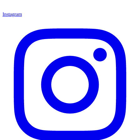
Instagram