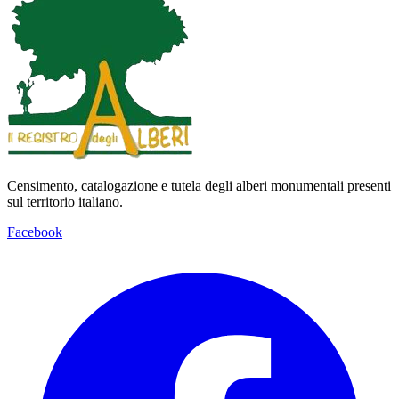
Censimento, catalogazione e tutela degli alberi monumentali presenti
sul territorio italiano.
Facebook