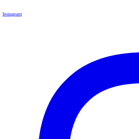
Instagram