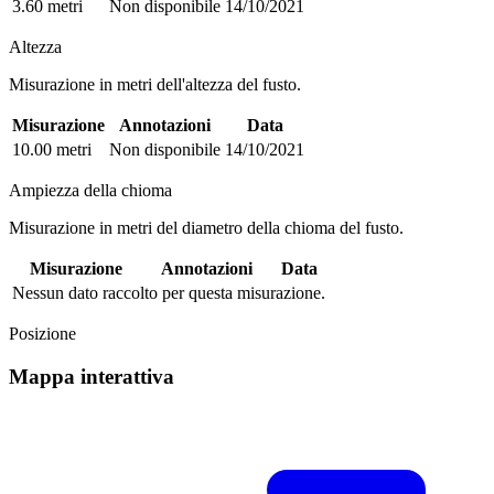
3.60 metri
Non disponibile
14/10/2021
Altezza
Misurazione in metri dell'altezza del fusto.
Misurazione
Annotazioni
Data
10.00 metri
Non disponibile
14/10/2021
Ampiezza della chioma
Misurazione in metri del diametro della chioma del fusto.
Misurazione
Annotazioni
Data
Nessun dato raccolto per questa misurazione.
Posizione
Mappa interattiva