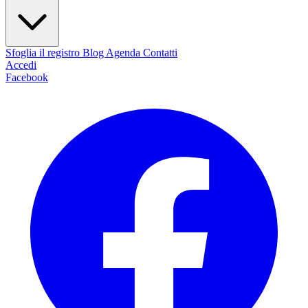
Sfoglia il registro
Blog
Agenda
Contatti
Accedi
Facebook