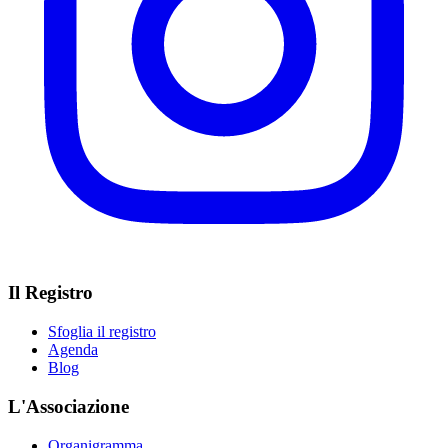
Il Registro
Sfoglia il registro
Agenda
Blog
L'Associazione
Organigramma