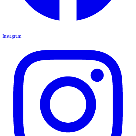
Instagram