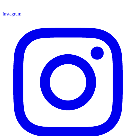
Instagram