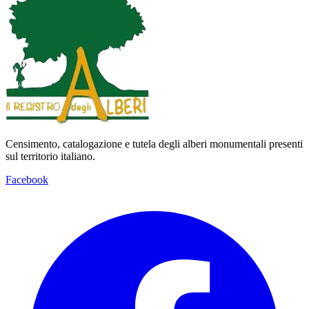
Censimento, catalogazione e tutela degli alberi monumentali presenti
sul territorio italiano.
Facebook