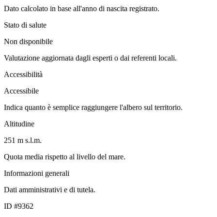
Dato calcolato in base all'anno di nascita registrato.
Stato di salute
Non disponibile
Valutazione aggiornata dagli esperti o dai referenti locali.
Accessibilità
Accessibile
Indica quanto è semplice raggiungere l'albero sul territorio.
Altitudine
251 m s.l.m.
Quota media rispetto al livello del mare.
Informazioni generali
Dati amministrativi e di tutela.
ID #9362