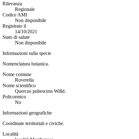
Rilevanza
Regionale
Codice AMI
Non disponibile
Registrato il
14/10/2021
Stato di salute
Non disponibile
Informazioni sulla specie
Nomenclatura botanica.
Nome comune
Roverella
Nome scientifico
Quercus pubescens Willd.
Policormico
No
Informazioni geografiche
Coordinate territoriali e civiche.
Località