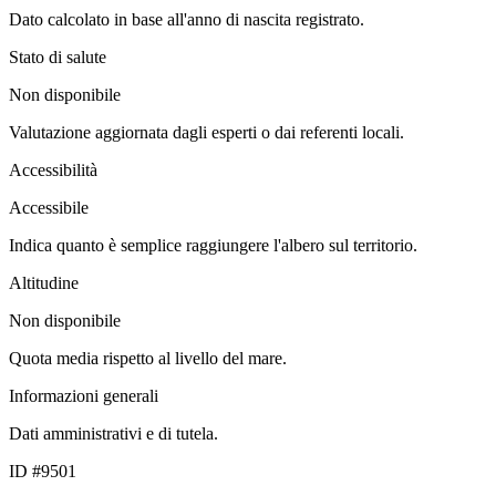
Dato calcolato in base all'anno di nascita registrato.
Stato di salute
Non disponibile
Valutazione aggiornata dagli esperti o dai referenti locali.
Accessibilità
Accessibile
Indica quanto è semplice raggiungere l'albero sul territorio.
Altitudine
Non disponibile
Quota media rispetto al livello del mare.
Informazioni generali
Dati amministrativi e di tutela.
ID #9501