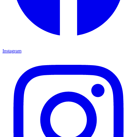
Instagram