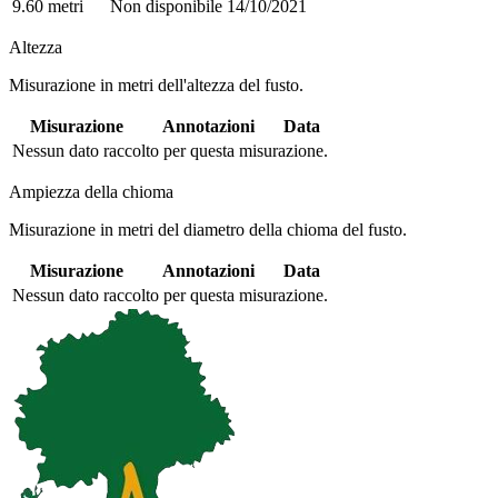
9.60 metri
Non disponibile
14/10/2021
Altezza
Misurazione in metri dell'altezza del fusto.
Misurazione
Annotazioni
Data
Nessun dato raccolto per questa misurazione.
Ampiezza della chioma
Misurazione in metri del diametro della chioma del fusto.
Misurazione
Annotazioni
Data
Nessun dato raccolto per questa misurazione.