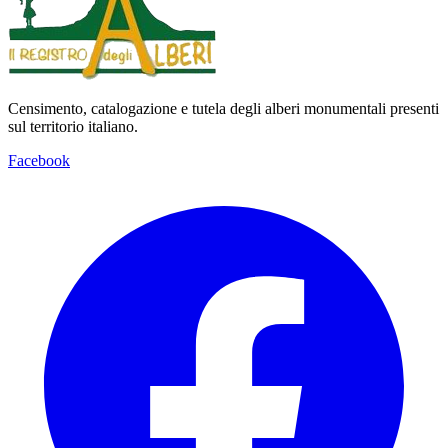
Censimento, catalogazione e tutela degli alberi monumentali presenti
sul territorio italiano.
Facebook