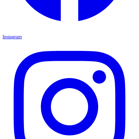
Instagram