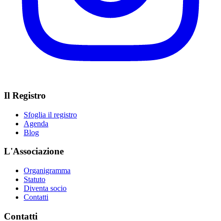
Il Registro
Sfoglia il registro
Agenda
Blog
L'Associazione
Organigramma
Statuto
Diventa socio
Contatti
Contatti