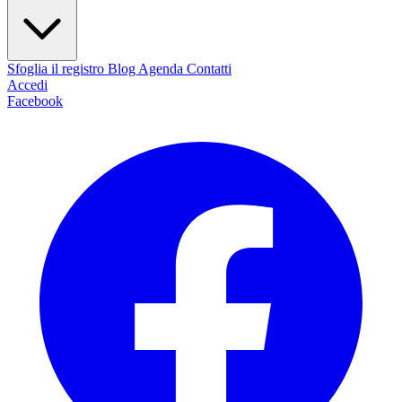
Sfoglia il registro
Blog
Agenda
Contatti
Accedi
Facebook