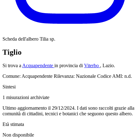
Scheda dell'albero
Tilia sp.
Tiglio
Si trova a
Acquapendente
in provincia di
Viterbo
, Lazio.
Comune: Acquapendente
Rilevanza: Nazionale
Codice AMI: n.d.
Sintesi
1
misurazioni archiviate
Ultimo aggiornamento il 29/12/2024. I dati sono raccolti grazie alla
comunità di cittadini, tecnici e botanici che seguono questo albero.
Età stimata
Non disponibile