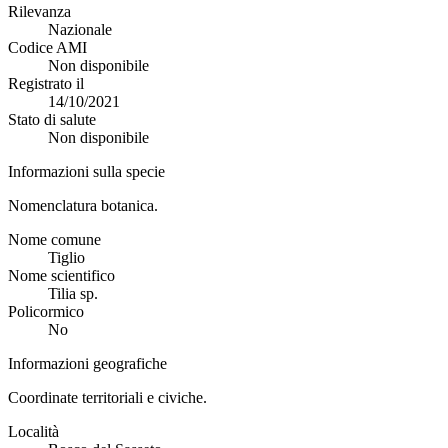
Rilevanza
Nazionale
Codice AMI
Non disponibile
Registrato il
14/10/2021
Stato di salute
Non disponibile
Informazioni sulla specie
Nomenclatura botanica.
Nome comune
Tiglio
Nome scientifico
Tilia sp.
Policormico
No
Informazioni geografiche
Coordinate territoriali e civiche.
Località