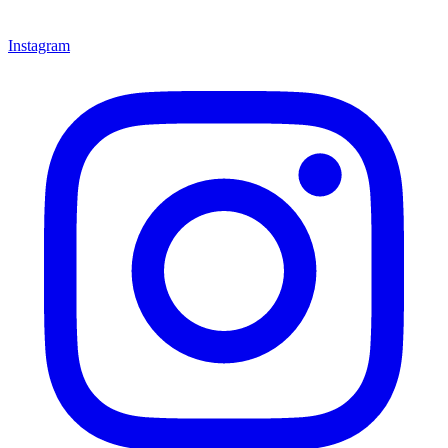
Instagram