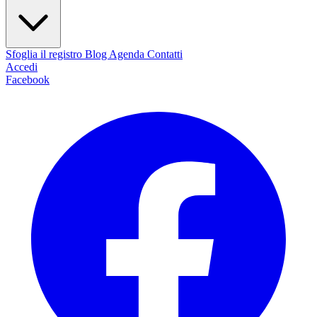
Sfoglia il registro
Blog
Agenda
Contatti
Accedi
Facebook