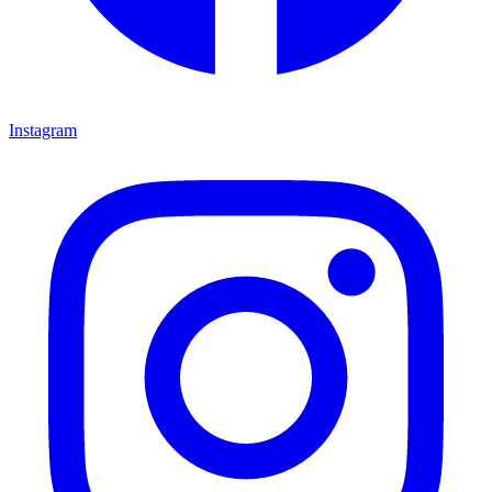
Instagram