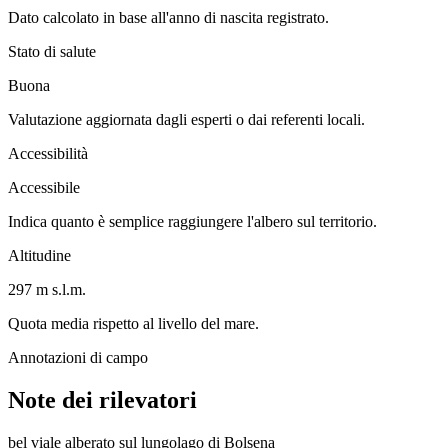
Dato calcolato in base all'anno di nascita registrato.
Stato di salute
Buona
Valutazione aggiornata dagli esperti o dai referenti locali.
Accessibilità
Accessibile
Indica quanto è semplice raggiungere l'albero sul territorio.
Altitudine
297 m s.l.m.
Quota media rispetto al livello del mare.
Annotazioni di campo
Note dei rilevatori
bel viale alberato sul lungolago di Bolsena