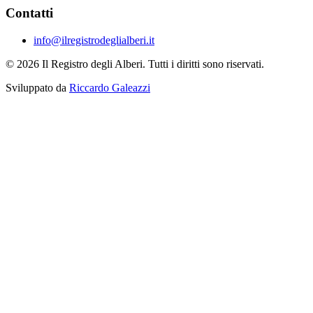
Contatti
info@ilregistrodeglialberi.it
© 2026 Il Registro degli Alberi. Tutti i diritti sono riservati.
Sviluppato da
Riccardo Galeazzi