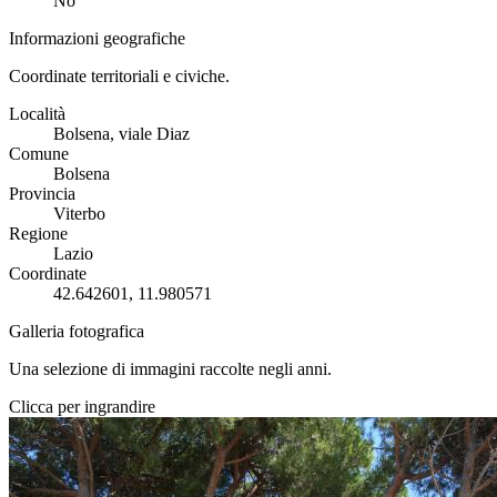
No
Informazioni geografiche
Coordinate territoriali e civiche.
Località
Bolsena, viale Diaz
Comune
Bolsena
Provincia
Viterbo
Regione
Lazio
Coordinate
42.642601, 11.980571
Galleria fotografica
Una selezione di immagini raccolte negli anni.
Clicca per ingrandire