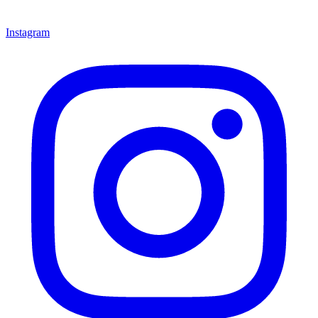
Instagram