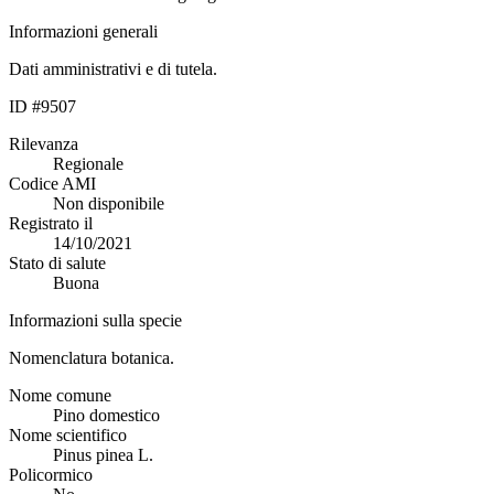
Informazioni generali
Dati amministrativi e di tutela.
ID #9507
Rilevanza
Regionale
Codice AMI
Non disponibile
Registrato il
14/10/2021
Stato di salute
Buona
Informazioni sulla specie
Nomenclatura botanica.
Nome comune
Pino domestico
Nome scientifico
Pinus pinea L.
Policormico