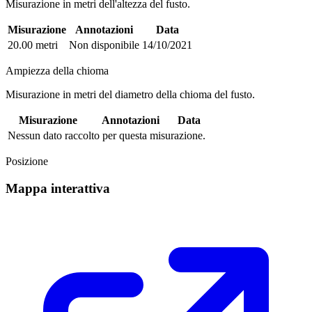
Misurazione in metri dell'altezza del fusto.
Misurazione
Annotazioni
Data
20.00 metri
Non disponibile
14/10/2021
Ampiezza della chioma
Misurazione in metri del diametro della chioma del fusto.
Misurazione
Annotazioni
Data
Nessun dato raccolto per questa misurazione.
Posizione
Mappa interattiva