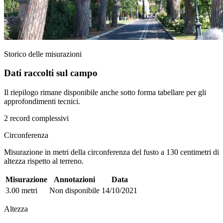
Storico delle misurazioni
Dati raccolti sul campo
Il riepilogo rimane disponibile anche sotto forma tabellare per gli
approfondimenti tecnici.
2 record complessivi
Circonferenza
Misurazione in metri della circonferenza del fusto a 130 centimetri di
altezza rispetto al terreno.
Misurazione
Annotazioni
Data
3.00 metri
Non disponibile
14/10/2021
Altezza