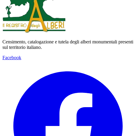
Censimento, catalogazione e tutela degli alberi monumentali presenti
sul territorio italiano.
Facebook