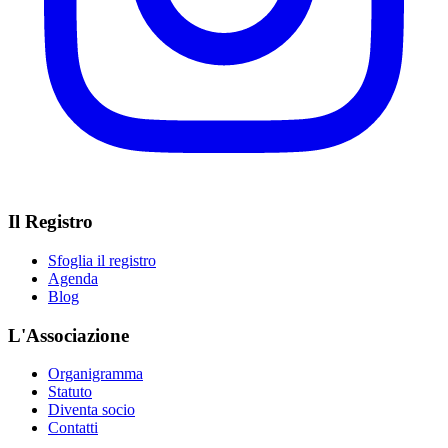
Il Registro
Sfoglia il registro
Agenda
Blog
L'Associazione
Organigramma
Statuto
Diventa socio
Contatti