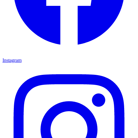
Instagram