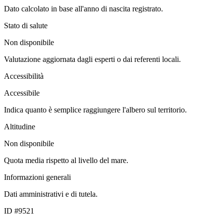
Dato calcolato in base all'anno di nascita registrato.
Stato di salute
Non disponibile
Valutazione aggiornata dagli esperti o dai referenti locali.
Accessibilità
Accessibile
Indica quanto è semplice raggiungere l'albero sul territorio.
Altitudine
Non disponibile
Quota media rispetto al livello del mare.
Informazioni generali
Dati amministrativi e di tutela.
ID #9521