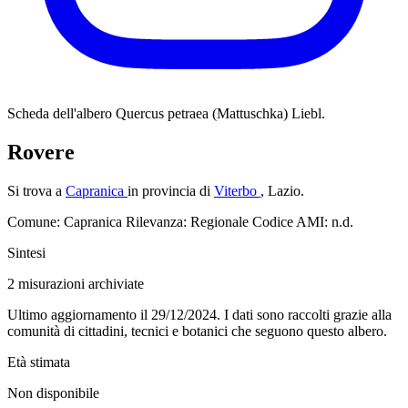
Scheda dell'albero
Quercus petraea (Mattuschka) Liebl.
Rovere
Si trova a
Capranica
in provincia di
Viterbo
, Lazio.
Comune: Capranica
Rilevanza: Regionale
Codice AMI: n.d.
Sintesi
2
misurazioni archiviate
Ultimo aggiornamento il 29/12/2024. I dati sono raccolti grazie alla
comunità di cittadini, tecnici e botanici che seguono questo albero.
Età stimata
Non disponibile