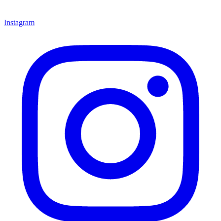
Instagram