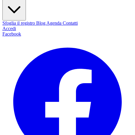
Sfoglia il registro
Blog
Agenda
Contatti
Accedi
Facebook