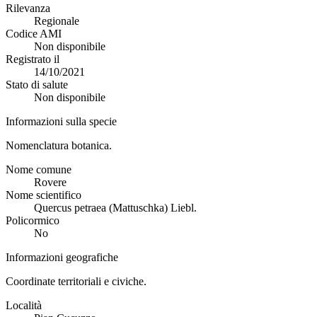
Rilevanza
Regionale
Codice AMI
Non disponibile
Registrato il
14/10/2021
Stato di salute
Non disponibile
Informazioni sulla specie
Nomenclatura botanica.
Nome comune
Rovere
Nome scientifico
Quercus petraea (Mattuschka) Liebl.
Policormico
No
Informazioni geografiche
Coordinate territoriali e civiche.
Località