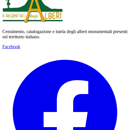
Censimento, catalogazione e tutela degli alberi monumentali presenti
sul territorio italiano.
Facebook