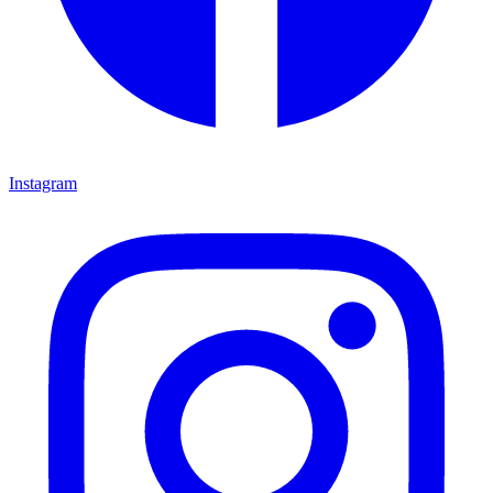
Instagram