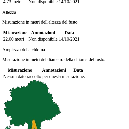
4.73 metri
Non disponibile
14/10/2021
Altezza
Misurazione in metri dell'altezza del fusto.
Misurazione
Annotazioni
Data
22.00 metri
Non disponibile
14/10/2021
Ampiezza della chioma
Misurazione in metri del diametro della chioma del fusto.
Misurazione
Annotazioni
Data
Nessun dato raccolto per questa misurazione.