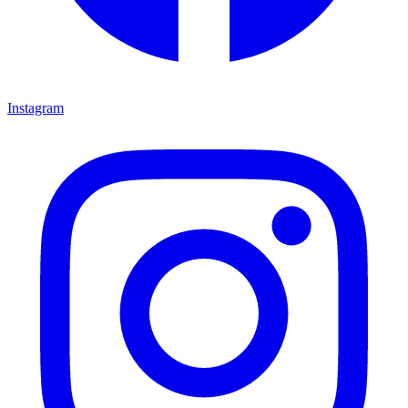
Instagram