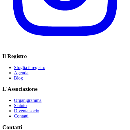
Il Registro
Sfoglia il registro
Agenda
Blog
L'Associazione
Organigramma
Statuto
Diventa socio
Contatti
Contatti