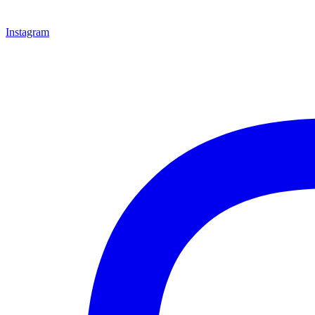
Instagram