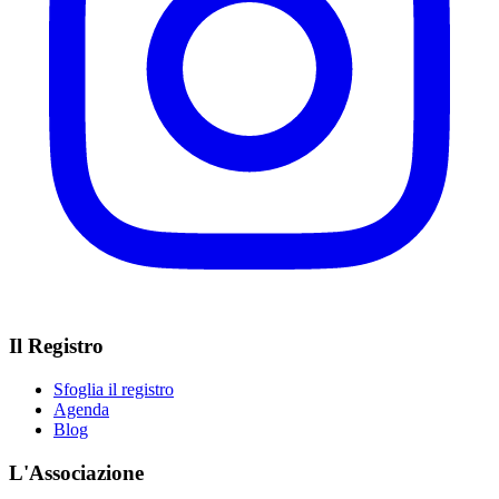
Il Registro
Sfoglia il registro
Agenda
Blog
L'Associazione