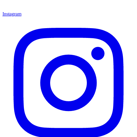
Instagram