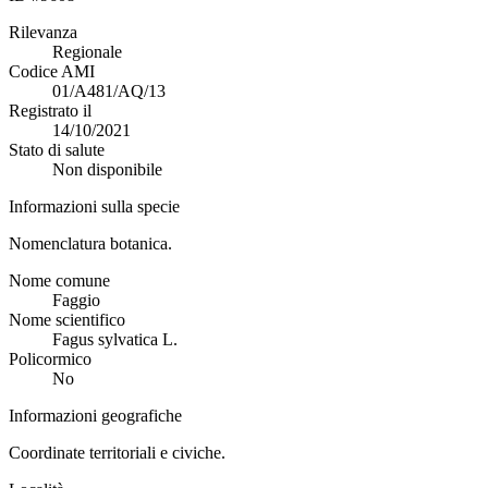
Rilevanza
Regionale
Codice AMI
01/A481/AQ/13
Registrato il
14/10/2021
Stato di salute
Non disponibile
Informazioni sulla specie
Nomenclatura botanica.
Nome comune
Faggio
Nome scientifico
Fagus sylvatica L.
Policormico
No
Informazioni geografiche
Coordinate territoriali e civiche.