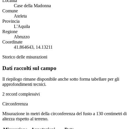
Località
Case della Madonna
Comune
Ateleta
Provincia
L'Aquila
Regione
Abruzzo
Coordinate
41.864643, 14.13211
Storico delle misurazioni
Dati raccolti sul campo
Il riepilogo rimane disponibile anche sotto forma tabellare per gli
approfondimenti tecnici.
2 record complessivi
Circonferenza
Misurazione in metri della circonferenza del fusto a 130 centimetri di
altezza rispetto al terreno.