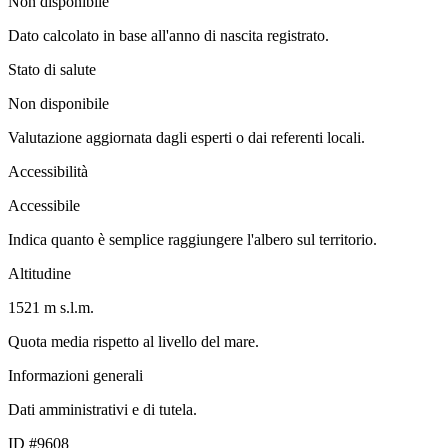
Non disponibile
Dato calcolato in base all'anno di nascita registrato.
Stato di salute
Non disponibile
Valutazione aggiornata dagli esperti o dai referenti locali.
Accessibilità
Accessibile
Indica quanto è semplice raggiungere l'albero sul territorio.
Altitudine
1521 m s.l.m.
Quota media rispetto al livello del mare.
Informazioni generali
Dati amministrativi e di tutela.
ID #9608