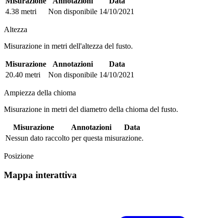
Misurazione
Annotazioni
Data
4.38 metri
Non disponibile
14/10/2021
Altezza
Misurazione in metri dell'altezza del fusto.
Misurazione
Annotazioni
Data
20.40 metri
Non disponibile
14/10/2021
Ampiezza della chioma
Misurazione in metri del diametro della chioma del fusto.
Misurazione
Annotazioni
Data
Nessun dato raccolto per questa misurazione.
Posizione
Mappa interattiva