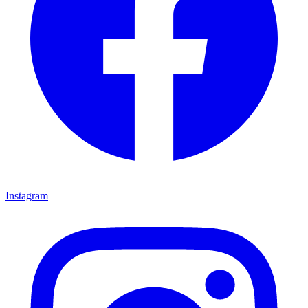
Instagram