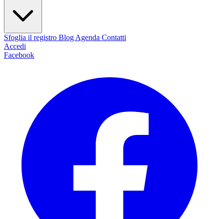
Sfoglia il registro
Blog
Agenda
Contatti
Accedi
Facebook