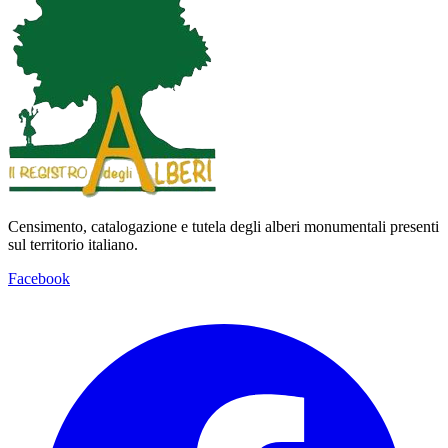
Censimento, catalogazione e tutela degli alberi monumentali presenti
sul territorio italiano.
Facebook