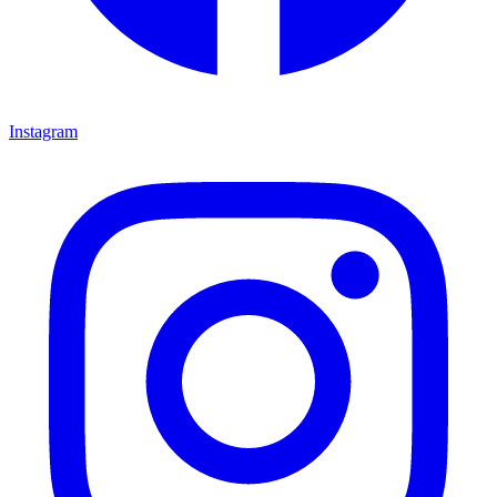
Instagram