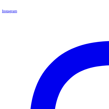
Instagram