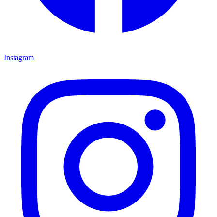
Instagram