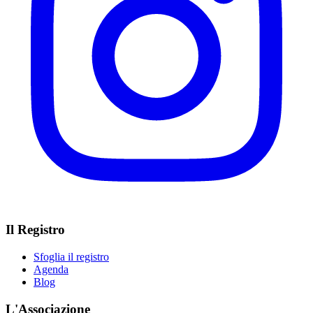
Il Registro
Sfoglia il registro
Agenda
Blog
L'Associazione