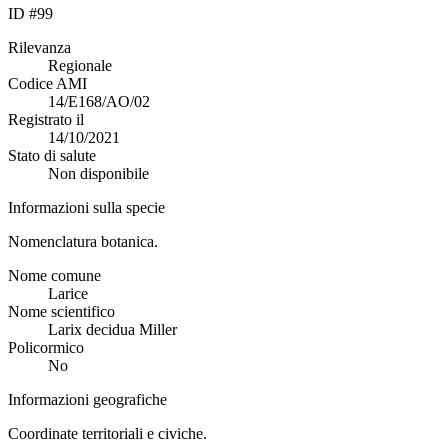
ID #99
Rilevanza
Regionale
Codice AMI
14/E168/AO/02
Registrato il
14/10/2021
Stato di salute
Non disponibile
Informazioni sulla specie
Nomenclatura botanica.
Nome comune
Larice
Nome scientifico
Larix decidua Miller
Policormico
No
Informazioni geografiche
Coordinate territoriali e civiche.