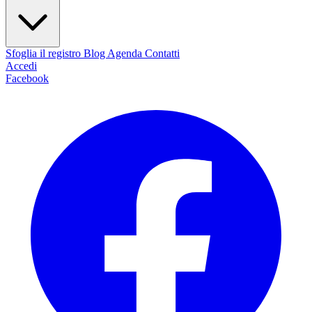
Sfoglia il registro
Blog
Agenda
Contatti
Accedi
Facebook