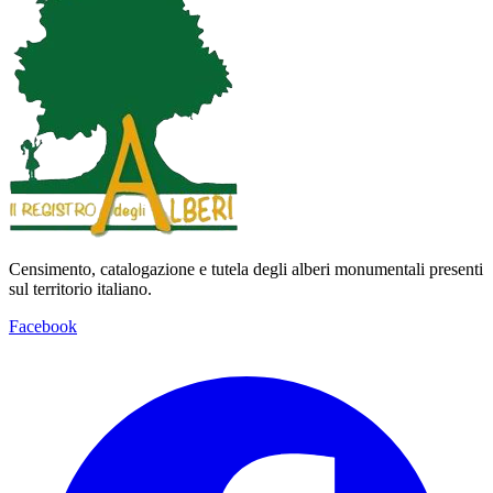
Censimento, catalogazione e tutela degli alberi monumentali presenti
sul territorio italiano.
Facebook