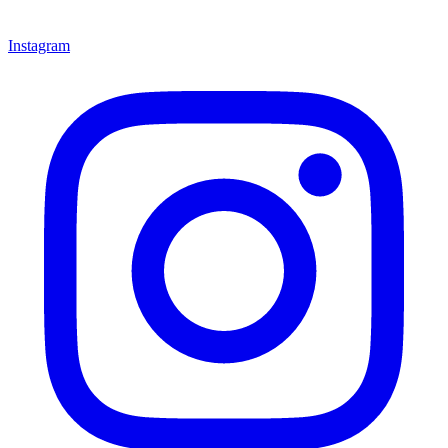
Instagram