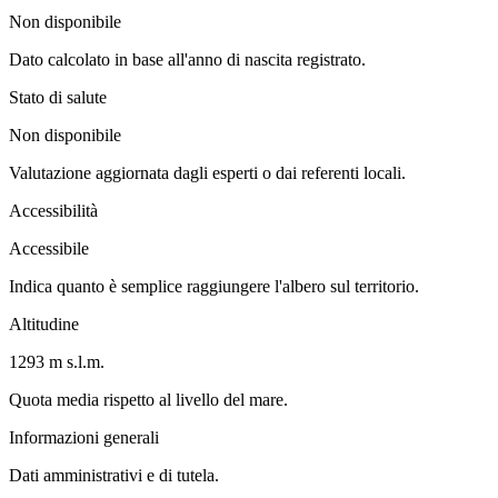
Non disponibile
Dato calcolato in base all'anno di nascita registrato.
Stato di salute
Non disponibile
Valutazione aggiornata dagli esperti o dai referenti locali.
Accessibilità
Accessibile
Indica quanto è semplice raggiungere l'albero sul territorio.
Altitudine
1293 m s.l.m.
Quota media rispetto al livello del mare.
Informazioni generali
Dati amministrativi e di tutela.