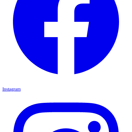
Instagram