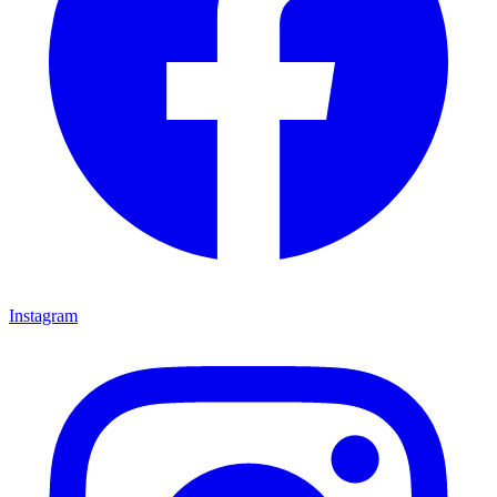
Instagram