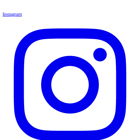
Instagram