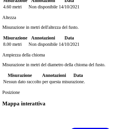
Misurazione
Annotazioni
Data
4.60 metri
Non disponibile
14/10/2021
Altezza
Misurazione in metri dell'altezza del fusto.
Misurazione
Annotazioni
Data
8.00 metri
Non disponibile
14/10/2021
Ampiezza della chioma
Misurazione in metri del diametro della chioma del fusto.
Misurazione
Annotazioni
Data
Nessun dato raccolto per questa misurazione.
Posizione
Mappa interattiva