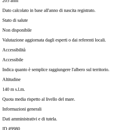
205
anni
Dato calcolato in base all'anno di nascita registrato.
Stato di salute
Non disponibile
Valutazione aggiornata dagli esperti o dai referenti locali.
Accessibilità
Accessibile
Indica quanto è semplice raggiungere l'albero sul territorio.
Altitudine
140 m s.l.m.
Quota media rispetto al livello del mare.
Informazioni generali
Dati amministrativi e di tutela.
ID #9980