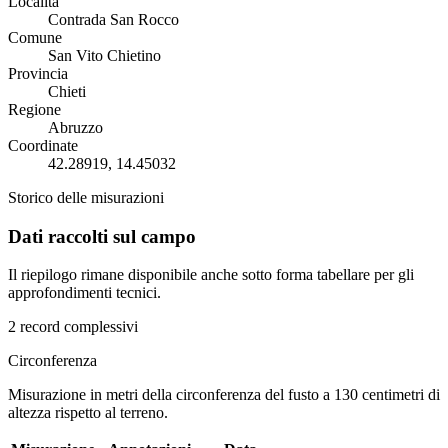
Località
Contrada San Rocco
Comune
San Vito Chietino
Provincia
Chieti
Regione
Abruzzo
Coordinate
42.28919, 14.45032
Storico delle misurazioni
Dati raccolti sul campo
Il riepilogo rimane disponibile anche sotto forma tabellare per gli
approfondimenti tecnici.
2 record complessivi
Circonferenza
Misurazione in metri della circonferenza del fusto a 130 centimetri di
altezza rispetto al terreno.