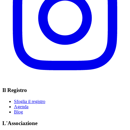
Il Registro
Sfoglia il registro
Agenda
Blog
L'Associazione