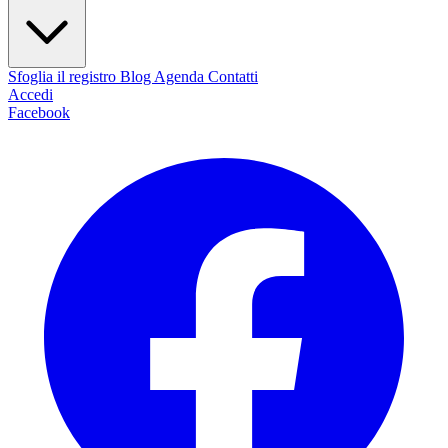
Sfoglia il registro
Blog
Agenda
Contatti
Accedi
Facebook