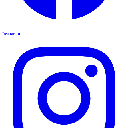
Instagram