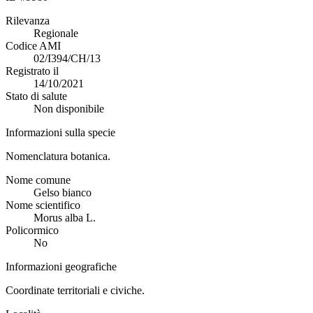
Rilevanza
Regionale
Codice AMI
02/I394/CH/13
Registrato il
14/10/2021
Stato di salute
Non disponibile
Informazioni sulla specie
Nomenclatura botanica.
Nome comune
Gelso bianco
Nome scientifico
Morus alba L.
Policormico
No
Informazioni geografiche
Coordinate territoriali e civiche.