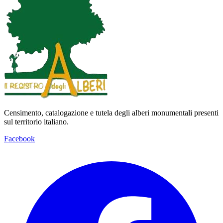
Censimento, catalogazione e tutela degli alberi monumentali presenti
sul territorio italiano.
Facebook