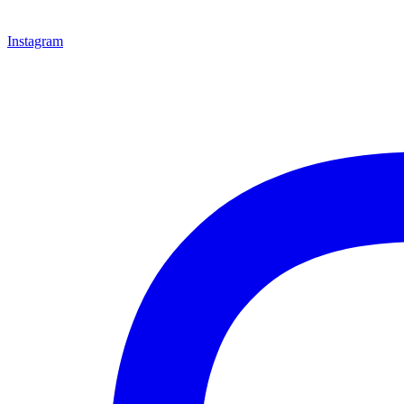
Instagram