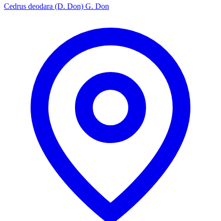
Cedrus deodara (D. Don) G. Don