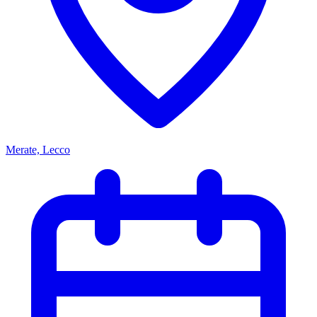
Merate, Lecco