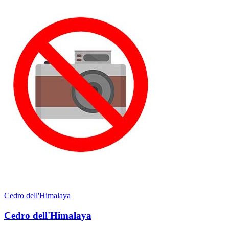
Cedro dell'Himalaya
Cedro dell'Himalaya