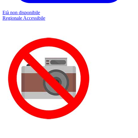
Età non disponibile
Regionale
Accessibile