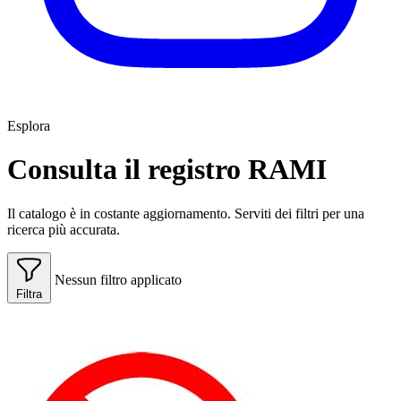
Esplora
Consulta il registro RAMI
Il catalogo è in costante aggiornamento. Serviti dei filtri per una
ricerca più accurata.
Nessun filtro applicato
Filtra