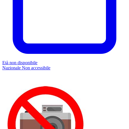
Età non disponibile
Nazionale
Non accessibile