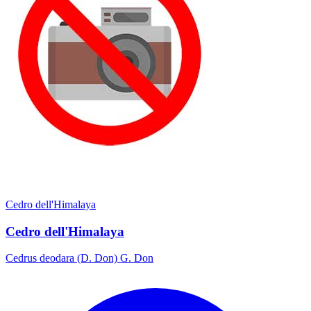
Cedro dell'Himalaya
Cedro dell'Himalaya
Cedrus deodara (D. Don) G. Don