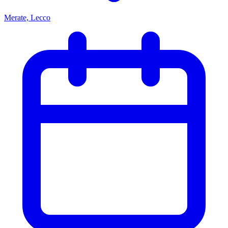
Merate, Lecco