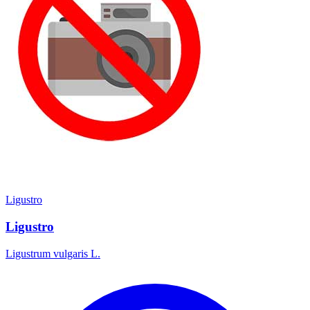
Ligustro
Ligustro
Ligustrum vulgaris L.