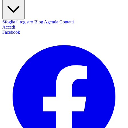
Sfoglia il registro
Blog
Agenda
Contatti
Accedi
Facebook