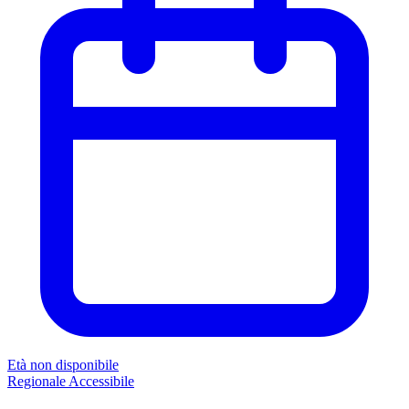
Età non disponibile
Regionale
Accessibile