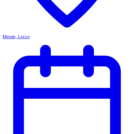
Merate, Lecco