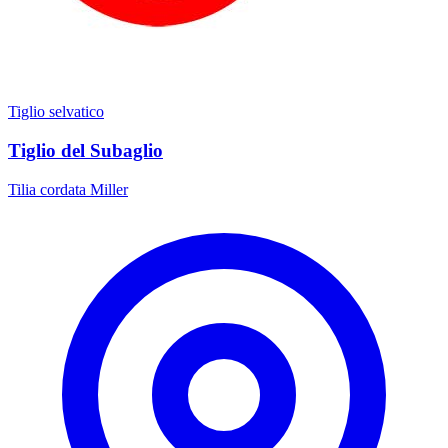
Tiglio selvatico
Tiglio del Subaglio
Tilia cordata Miller