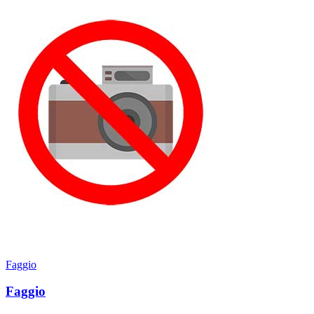
Faggio
Faggio