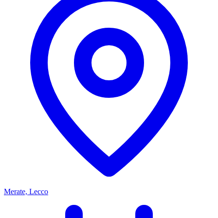
Merate, Lecco