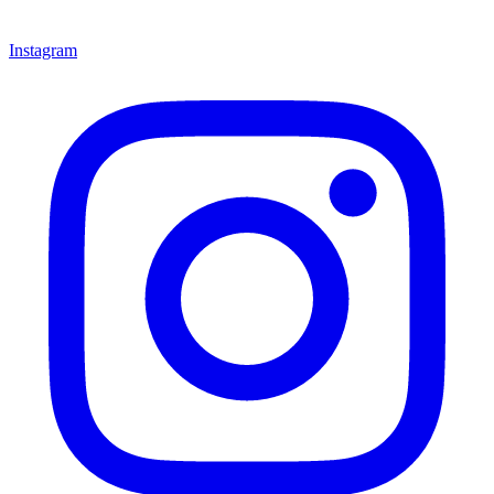
Instagram