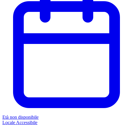
Età non disponibile
Locale
Accessibile