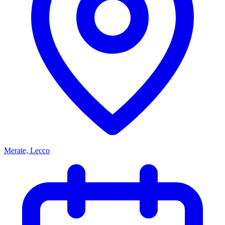
Merate, Lecco