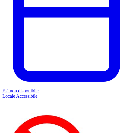
Età non disponibile
Locale
Accessibile