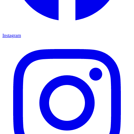
Instagram