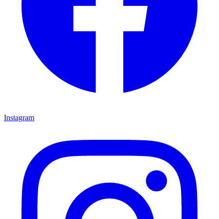
Instagram