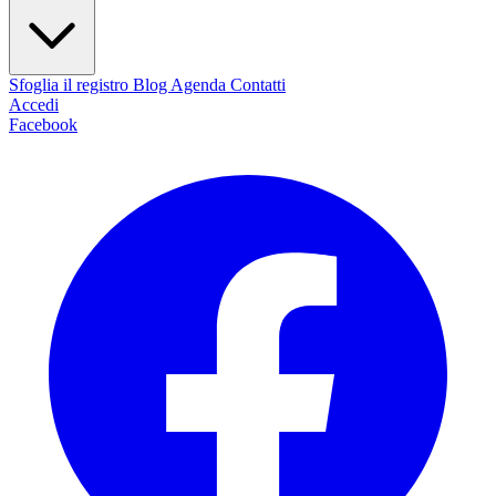
Sfoglia il registro
Blog
Agenda
Contatti
Accedi
Facebook