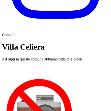
Comune
Villa Celiera
Ad oggi in questo comune abbiamo censito 1 alberi.