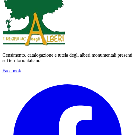
Censimento, catalogazione e tutela degli alberi monumentali presenti
sul territorio italiano.
Facebook