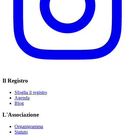
Il Registro
Sfoglia il registro
Agenda
Blog
L'Associazione
Organigramma
Statuto