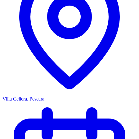
Villa Celiera, Pescara