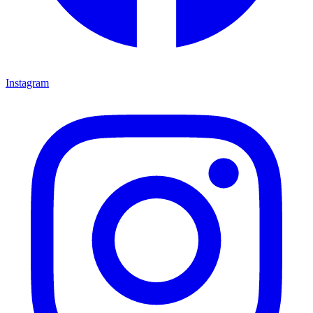
Instagram