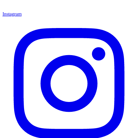
Instagram