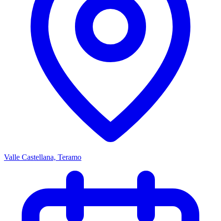
Valle Castellana, Teramo