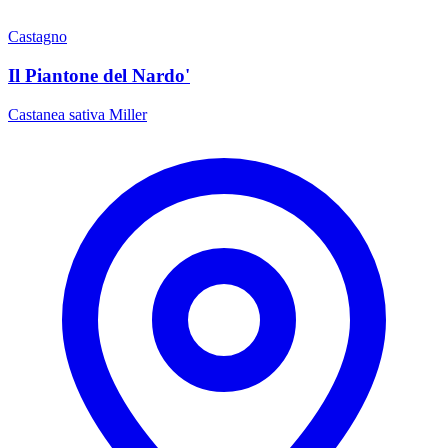
Castagno
Il Piantone del Nardo'
Castanea sativa Miller