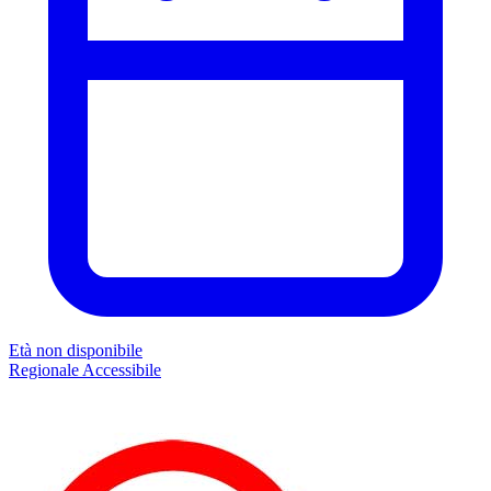
Età non disponibile
Regionale
Accessibile