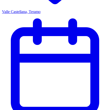
Valle Castellana, Teramo