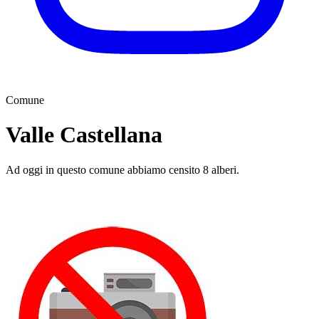
Comune
Valle Castellana
Ad oggi in questo comune abbiamo censito 8 alberi.