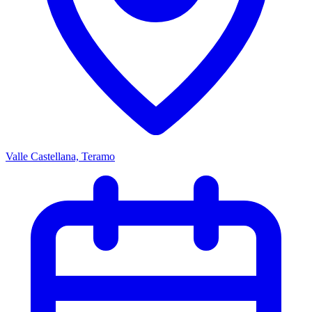
Valle Castellana, Teramo