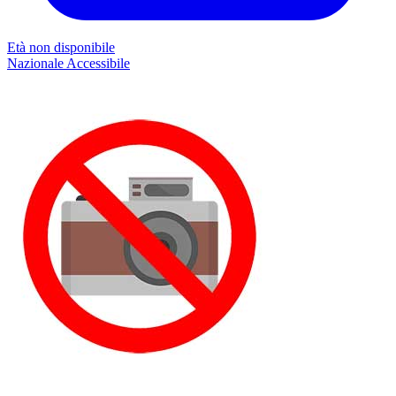
Età non disponibile
Nazionale
Accessibile