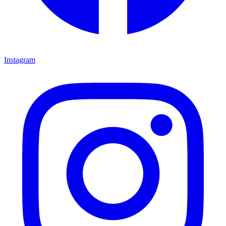
Instagram