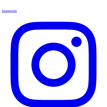
Instagram