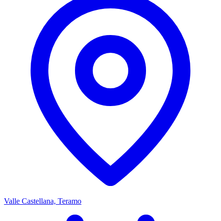
Valle Castellana, Teramo