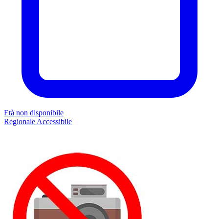
Età non disponibile
Regionale
Accessibile