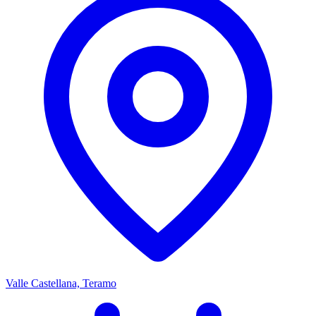
Valle Castellana, Teramo