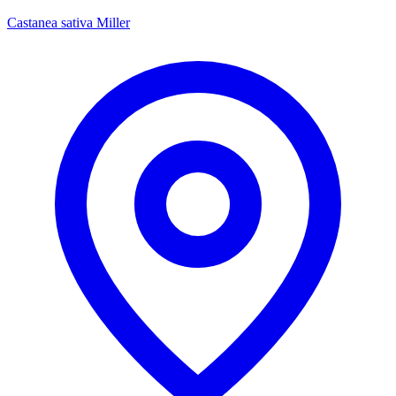
Castanea sativa Miller