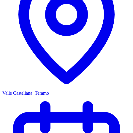
Valle Castellana, Teramo