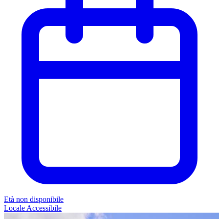
Età non disponibile
Locale
Accessibile