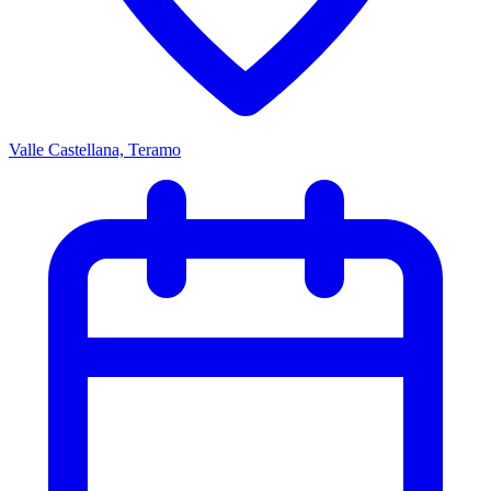
Valle Castellana, Teramo