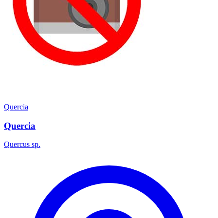
Quercia
Quercia
Quercus sp.