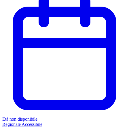
Età non disponibile
Regionale
Accessibile