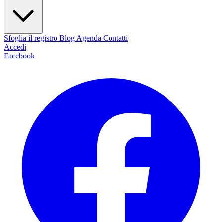
Sfoglia il registro
Blog
Agenda
Contatti
Accedi
Facebook