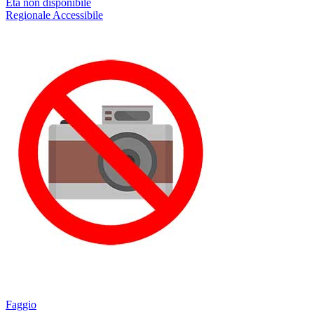
Età non disponibile
Regionale
Accessibile
Faggio