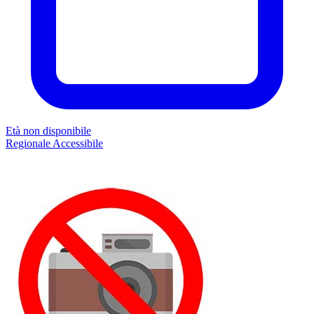
Età non disponibile
Regionale
Accessibile