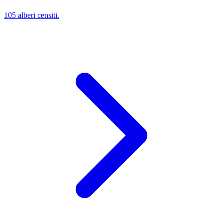
105 alberi censiti.