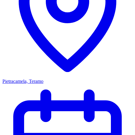
Pietracamela, Teramo