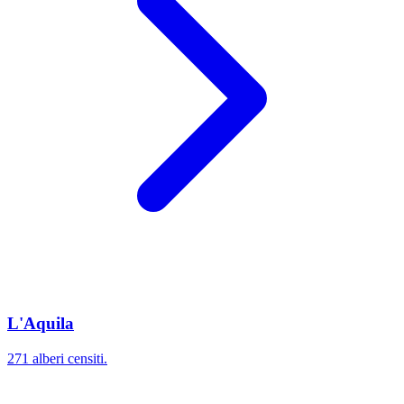
L'Aquila
271 alberi censiti.