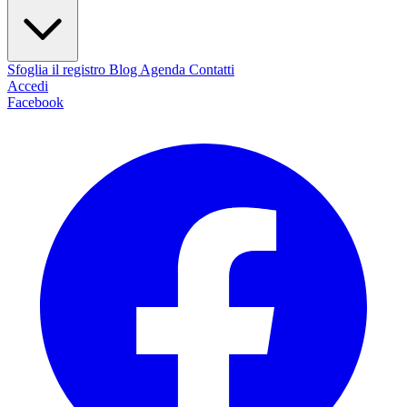
Sfoglia il registro
Blog
Agenda
Contatti
Accedi
Facebook