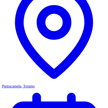
Pietracamela, Teramo