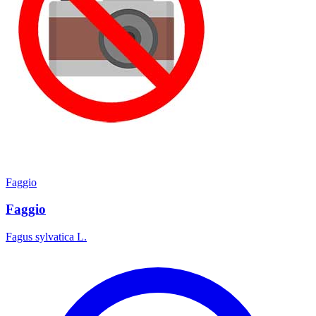
Faggio
Faggio
Fagus sylvatica L.