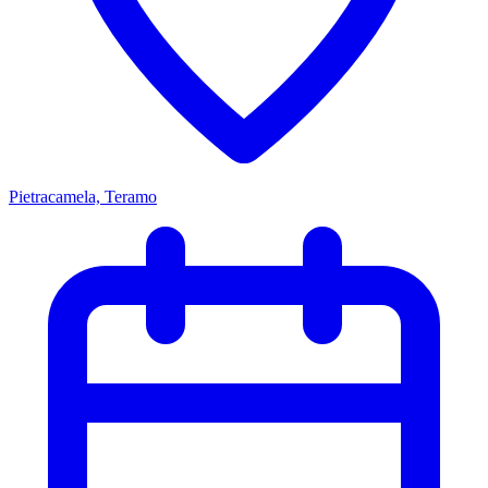
Pietracamela, Teramo