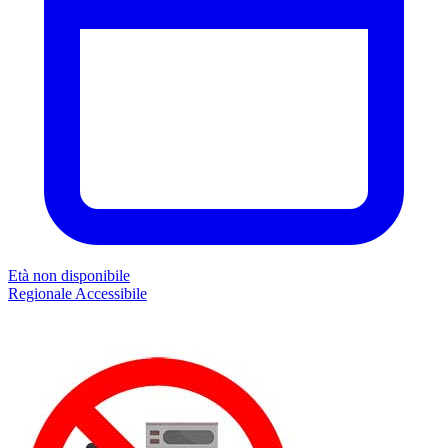
Età non disponibile
Regionale
Accessibile