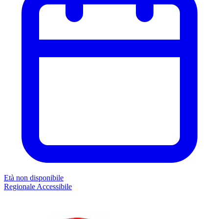
Età non disponibile
Regionale
Accessibile