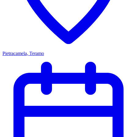
Pietracamela, Teramo