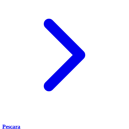
Pescara