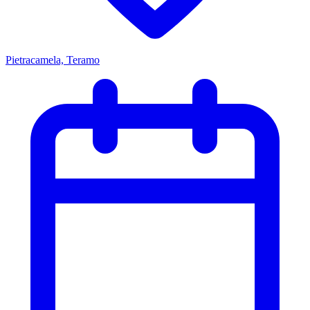
Pietracamela, Teramo