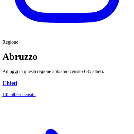
Regione
Abruzzo
Ad oggi in questa regione abbiamo censito 685 alberi.
Chieti
145 alberi censiti.