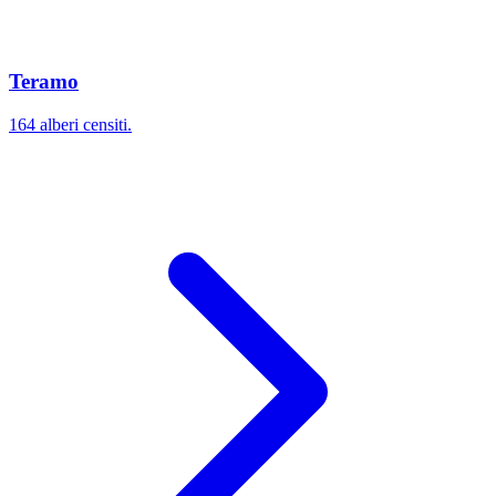
Teramo
164 alberi censiti.