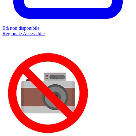
Età non disponibile
Regionale
Accessibile