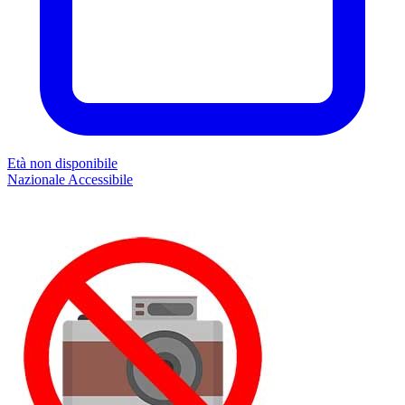
Età non disponibile
Nazionale
Accessibile