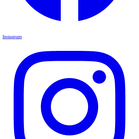
Instagram