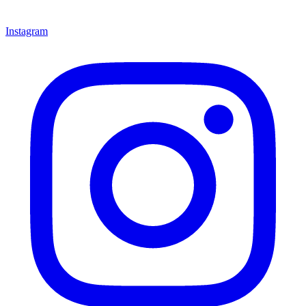
Instagram