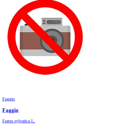
Faggio
Faggio
Fagus sylvatica L.