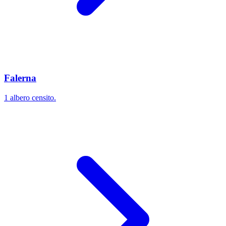
Falerna
1 albero censito.