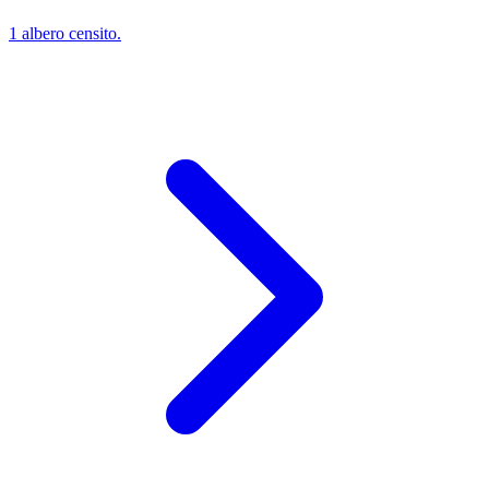
1 albero censito.