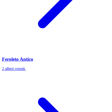
Feroleto Antico
2 alberi censiti.