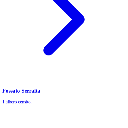
Fossato Serralta
1 albero censito.