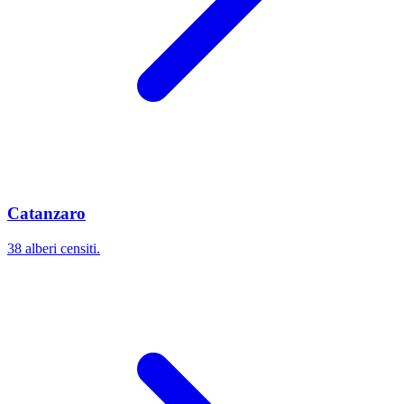
Catanzaro
38 alberi censiti.