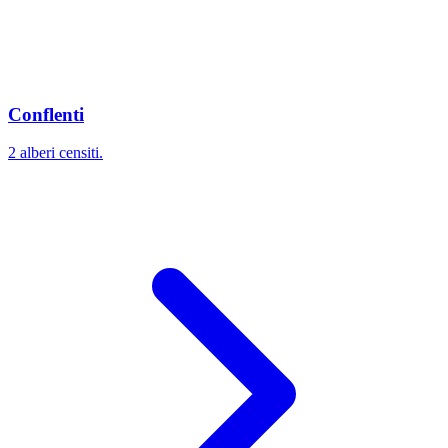
Conflenti
2 alberi censiti.