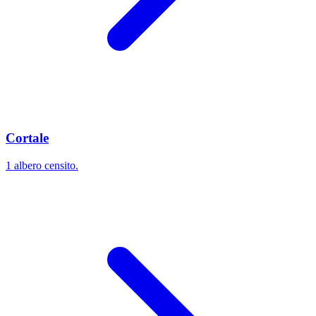
Cortale
1 albero censito.