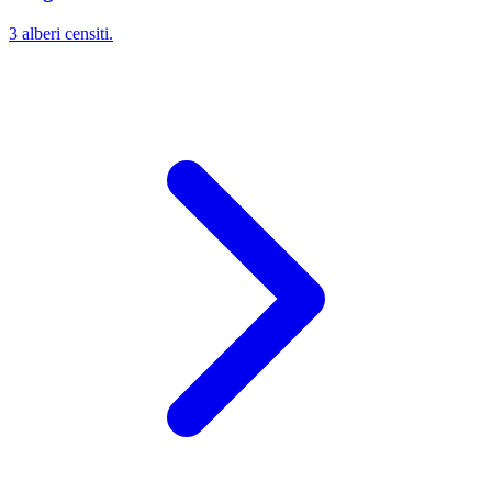
3 alberi censiti.