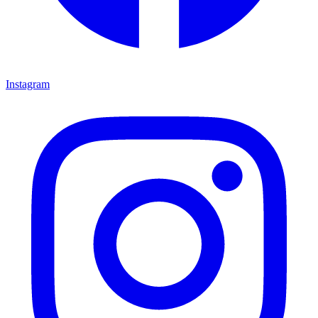
Instagram