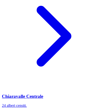
Chiaravalle Centrale
24 alberi censiti.