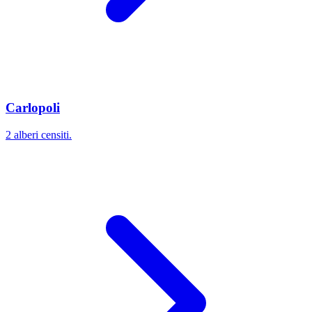
Carlopoli
2 alberi censiti.