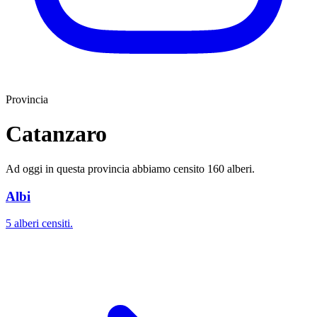
Provincia
Catanzaro
Ad oggi in questa provincia abbiamo censito 160 alberi.
Albi
5 alberi censiti.