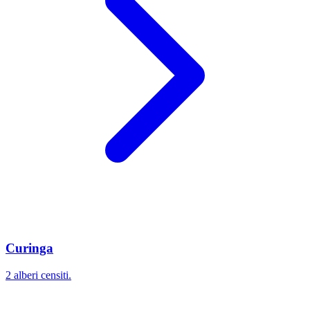
Curinga
2 alberi censiti.