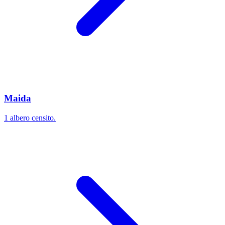
Maida
1 albero censito.