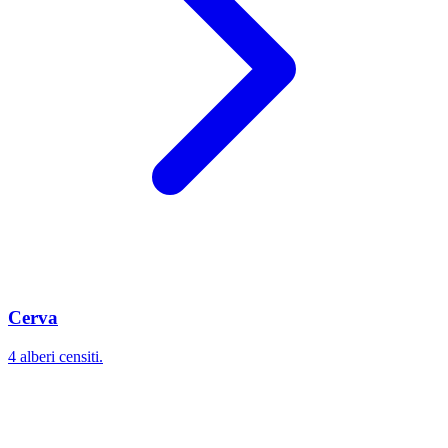
Cerva
4 alberi censiti.