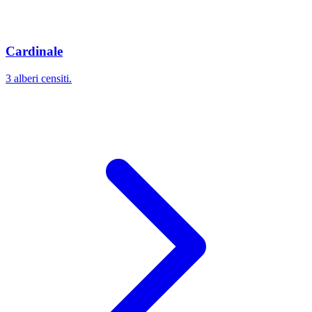
Cardinale
3 alberi censiti.