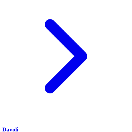
Davoli