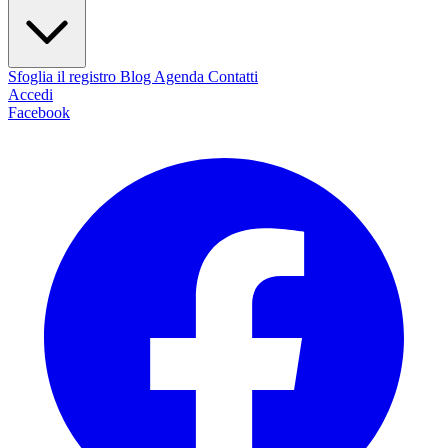
Sfoglia il registro
Blog
Agenda
Contatti
Accedi
Facebook