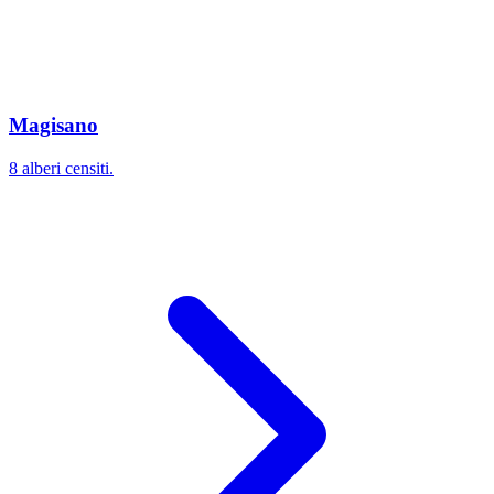
Magisano
8 alberi censiti.