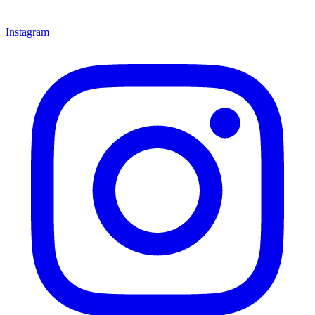
Instagram