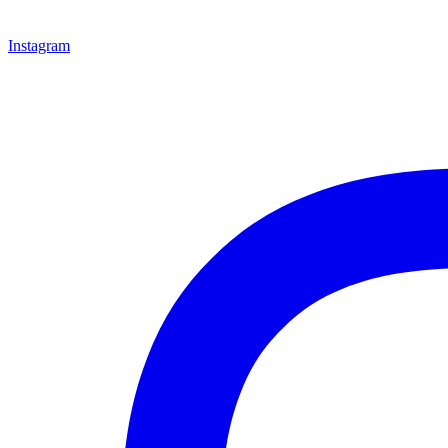
Instagram