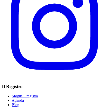
Il Registro
Sfoglia il registro
Agenda
Blog