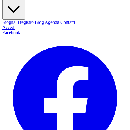
Sfoglia il registro
Blog
Agenda
Contatti
Accedi
Facebook