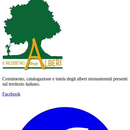
Censimento, catalogazione e tutela degli alberi monumentali presenti
sul territorio italiano.
Facebook