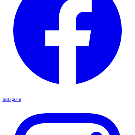
Instagram