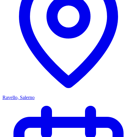
Ravello, Salerno