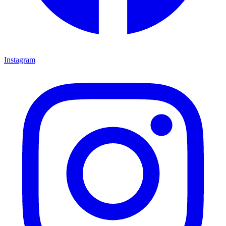
Instagram