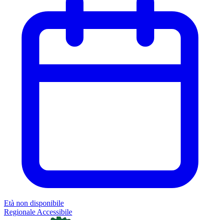
Età non disponibile
Regionale
Accessibile