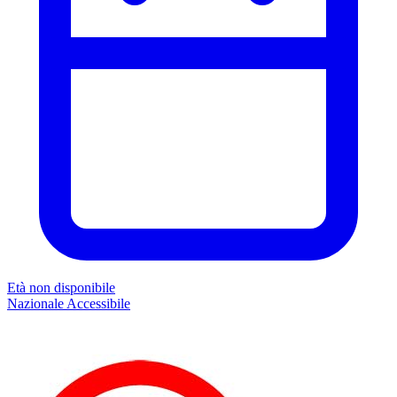
Età non disponibile
Nazionale
Accessibile