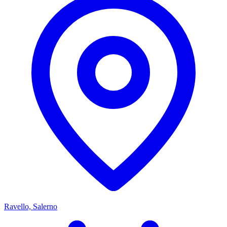
Ravello, Salerno