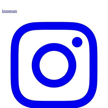
Instagram