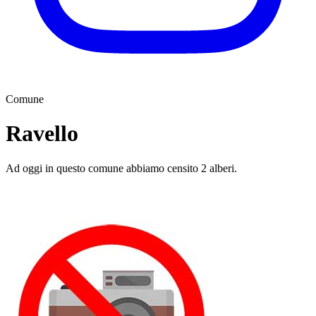
Comune
Ravello
Ad oggi in questo comune abbiamo censito 2 alberi.