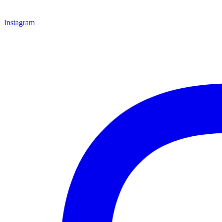
Instagram