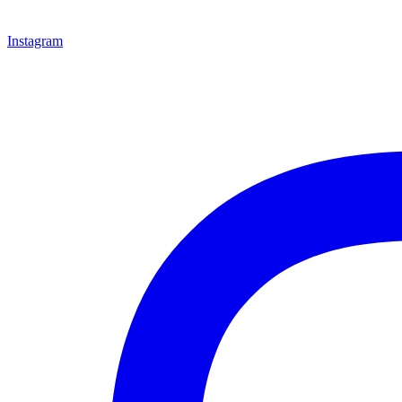
Instagram