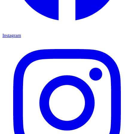
Instagram