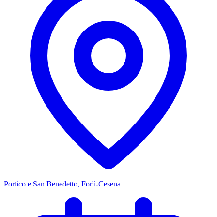
Portico e San Benedetto, Forlì-Cesena