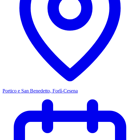
Portico e San Benedetto, Forlì-Cesena