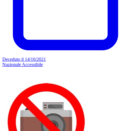
Deceduto il 14/10/2021
Nazionale
Accessibile