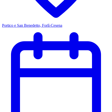
Portico e San Benedetto, Forlì-Cesena