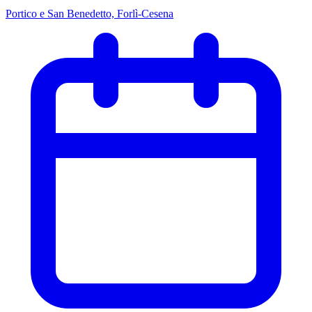
Portico e San Benedetto, Forlì-Cesena