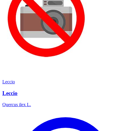
Leccio
Leccio
Quercus ilex L.