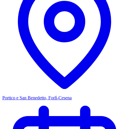
Portico e San Benedetto, Forlì-Cesena