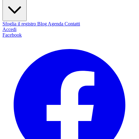
Sfoglia il registro
Blog
Agenda
Contatti
Accedi
Facebook