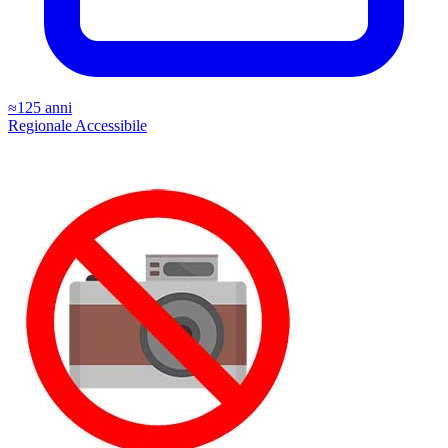
≈125 anni
Regionale
Accessibile