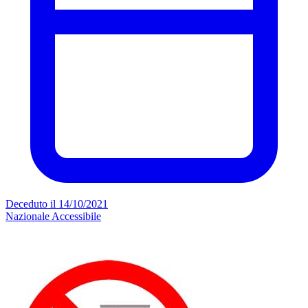
Deceduto il 14/10/2021
Nazionale
Accessibile