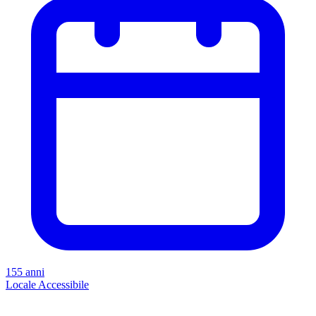
155 anni
Locale
Accessibile