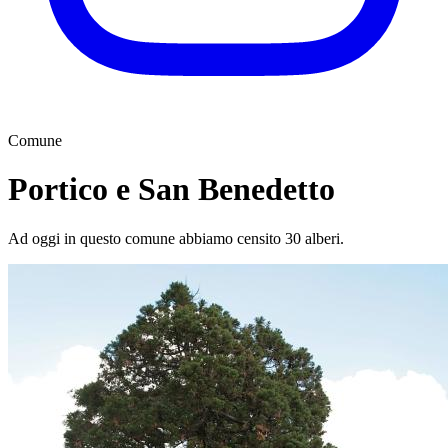
Comune
Portico e San Benedetto
Ad oggi in questo comune abbiamo censito 30 alberi.