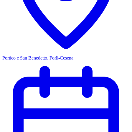
Portico e San Benedetto, Forlì-Cesena