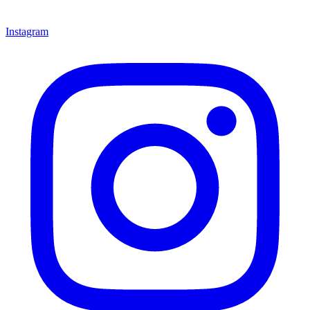
Instagram