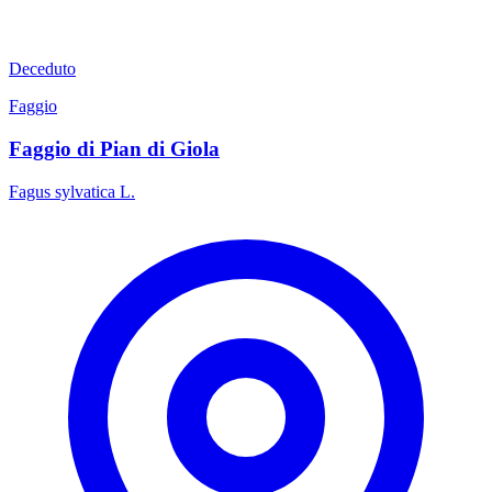
Deceduto
Faggio
Faggio di Pian di Giola
Fagus sylvatica L.