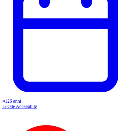
≈126 anni
Locale
Accessibile