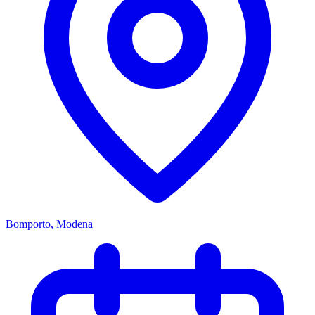
Bomporto, Modena