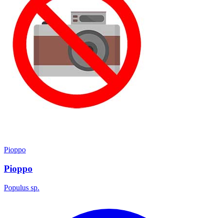
Pioppo
Pioppo
Populus sp.