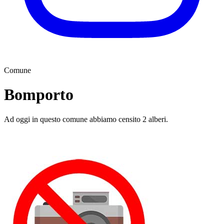
Comune
Bomporto
Ad oggi in questo comune abbiamo censito 2 alberi.