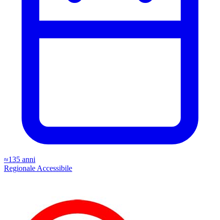
≈135 anni
Regionale
Accessibile