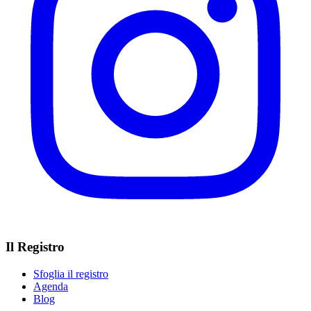
Il Registro
Sfoglia il registro
Agenda
Blog