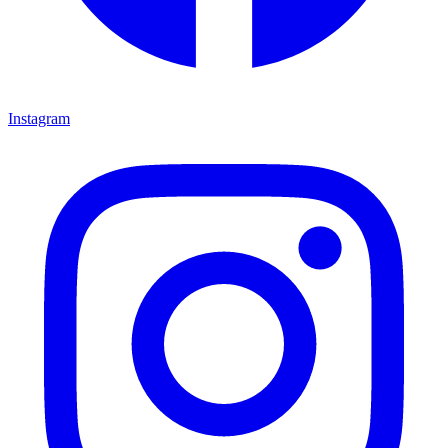
Instagram