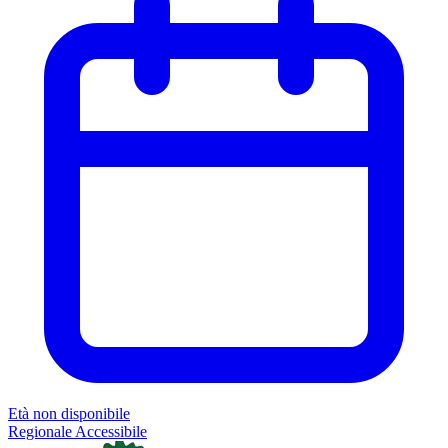
Età non disponibile
Regionale
Accessibile