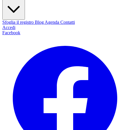
Sfoglia il registro
Blog
Agenda
Contatti
Accedi
Facebook