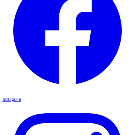
Instagram