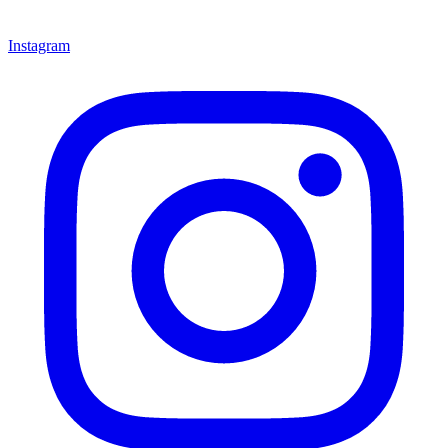
Instagram