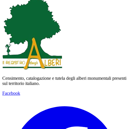
Censimento, catalogazione e tutela degli alberi monumentali presenti
sul territorio italiano.
Facebook