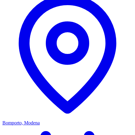
Bomporto, Modena