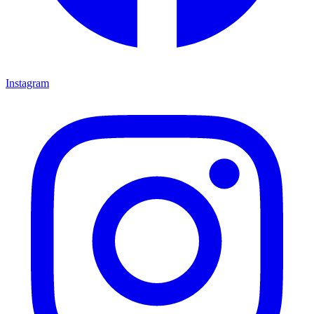
Instagram