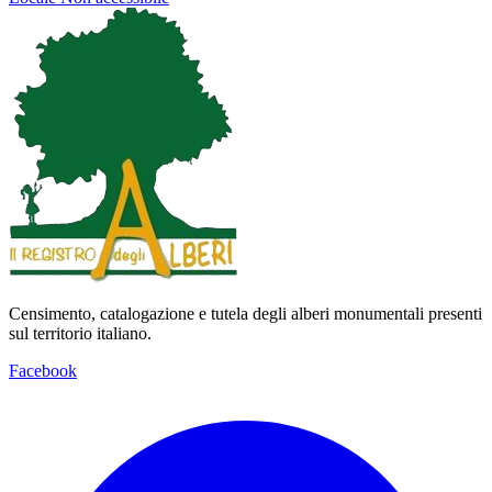
Censimento, catalogazione e tutela degli alberi monumentali presenti
sul territorio italiano.
Facebook