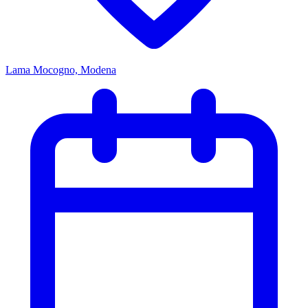
Lama Mocogno, Modena