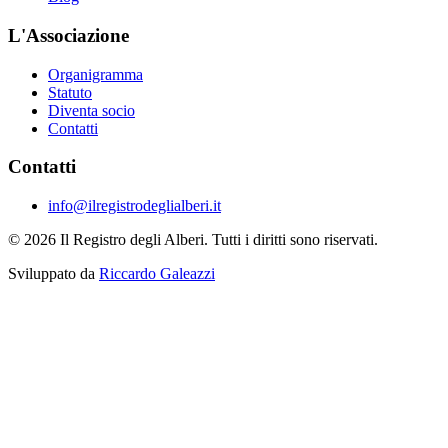
L'Associazione
Organigramma
Statuto
Diventa socio
Contatti
Contatti
info@ilregistrodeglialberi.it
© 2026 Il Registro degli Alberi. Tutti i diritti sono riservati.
Sviluppato da
Riccardo Galeazzi