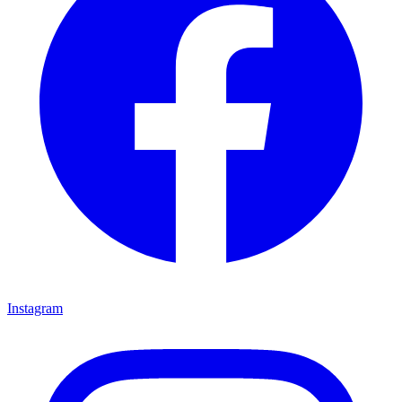
Instagram