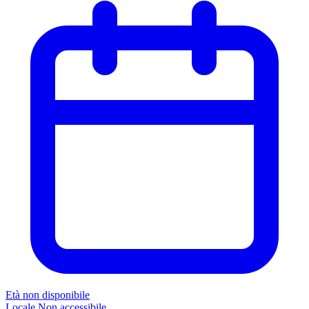
Età non disponibile
Locale
Non accessibile