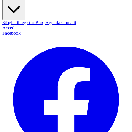
Sfoglia il registro
Blog
Agenda
Contatti
Accedi
Facebook