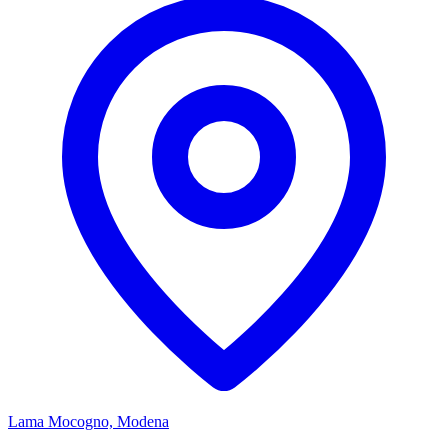
Lama Mocogno, Modena