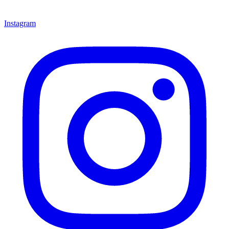
Instagram