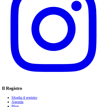
Il Registro
Sfoglia il registro
Agenda
Blog