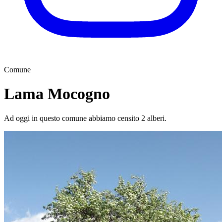
Comune
Lama Mocogno
Ad oggi in questo comune abbiamo censito 2 alberi.