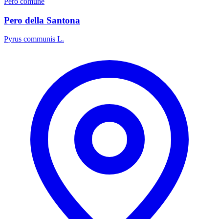
Pero comune
Pero della Santona
Pyrus communis L.