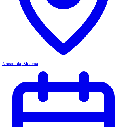
Nonantola, Modena