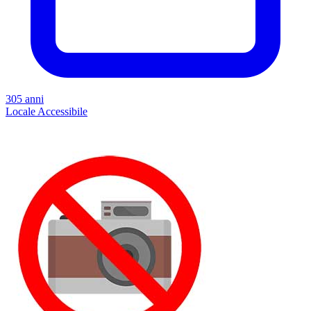
305 anni
Locale
Accessibile