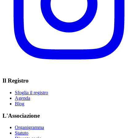
Il Registro
Sfoglia il registro
Agenda
Blog
L'Associazione
Organigramma
Statuto