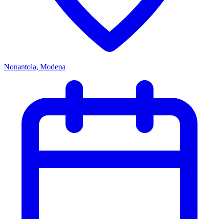
Nonantola, Modena