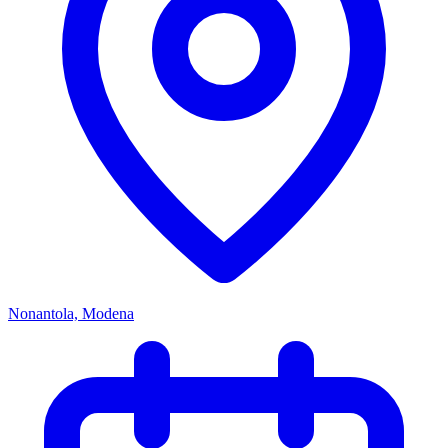
Nonantola, Modena