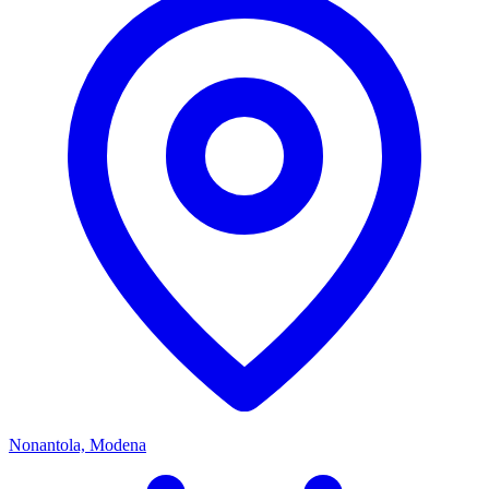
Nonantola, Modena