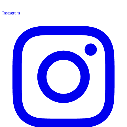
Instagram