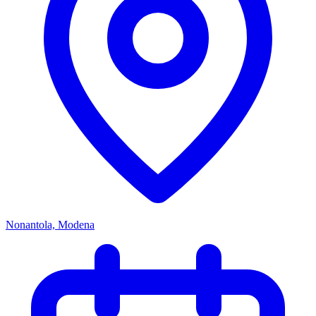
Nonantola, Modena