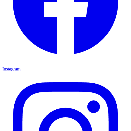
Instagram