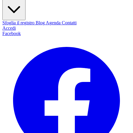
Sfoglia il registro
Blog
Agenda
Contatti
Accedi
Facebook