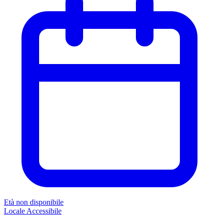
Età non disponibile
Locale
Accessibile