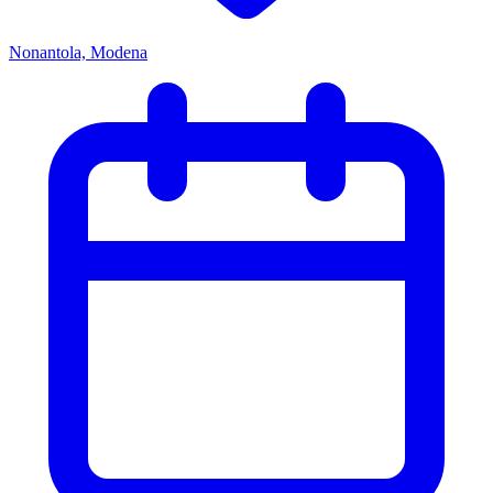
Nonantola, Modena