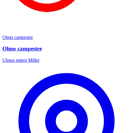
Olmo campestre
Olmo campestre
Ulmus minor Miller