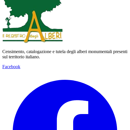
Censimento, catalogazione e tutela degli alberi monumentali presenti
sul territorio italiano.
Facebook