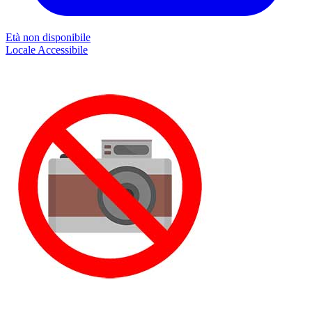
Età non disponibile
Locale
Accessibile