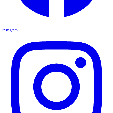
Instagram