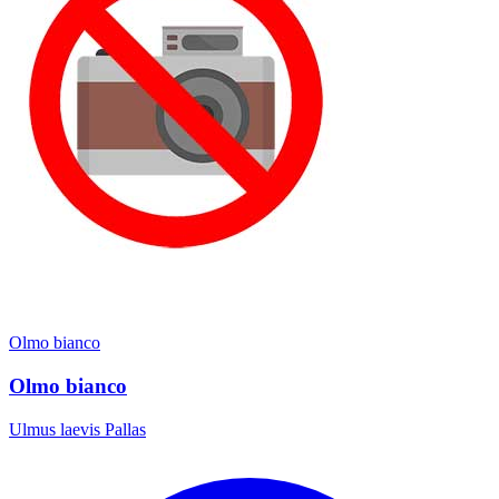
Olmo bianco
Olmo bianco
Ulmus laevis Pallas