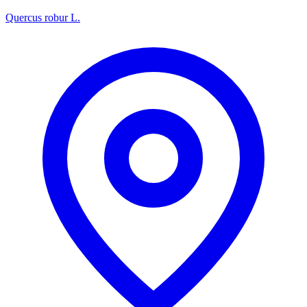
Quercus robur L.