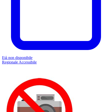
Età non disponibile
Regionale
Accessibile