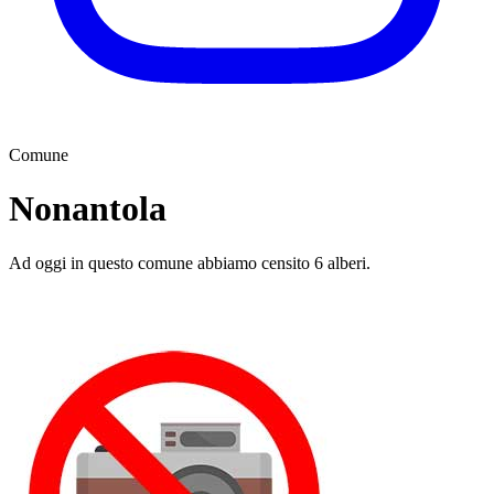
Comune
Nonantola
Ad oggi in questo comune abbiamo censito 6 alberi.