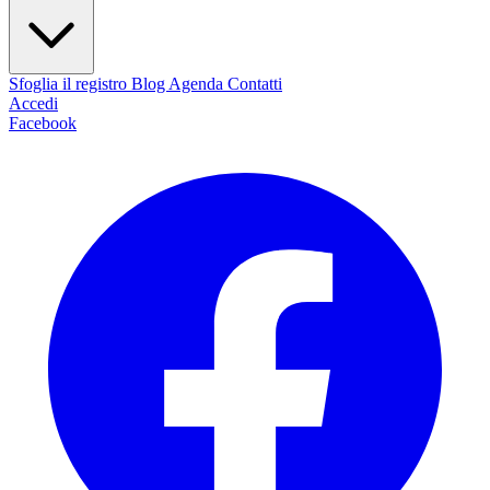
Sfoglia il registro
Blog
Agenda
Contatti
Accedi
Facebook