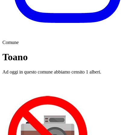
Comune
Toano
Ad oggi in questo comune abbiamo censito 1 alberi.