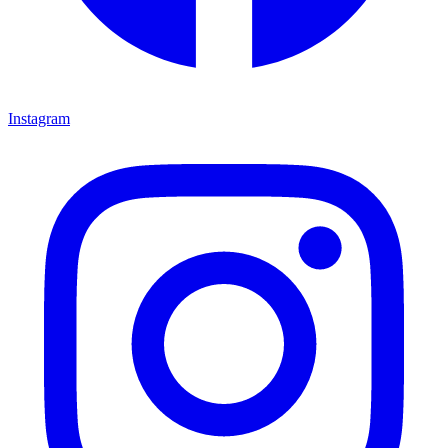
Instagram