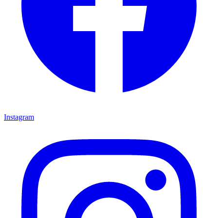
Instagram