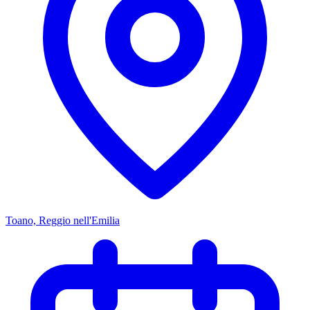
Toano, Reggio nell'Emilia