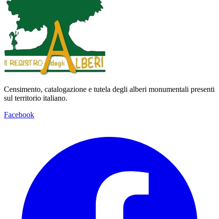
Censimento, catalogazione e tutela degli alberi monumentali presenti
sul territorio italiano.
Facebook