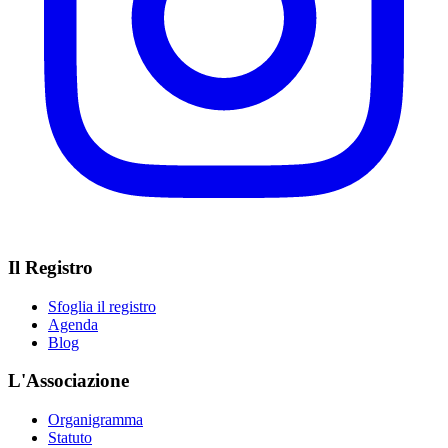
Il Registro
Sfoglia il registro
Agenda
Blog
L'Associazione
Organigramma
Statuto