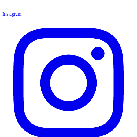
Instagram