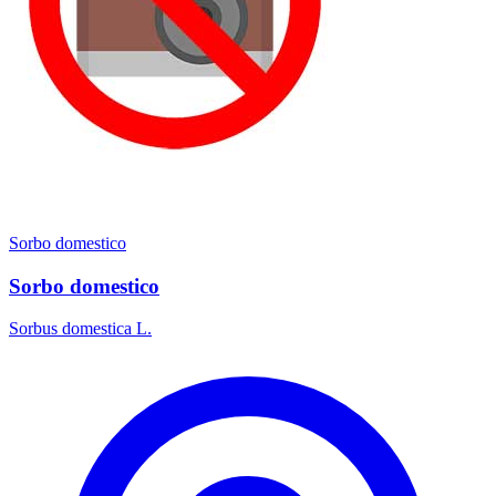
Sorbo domestico
Sorbo domestico
Sorbus domestica L.