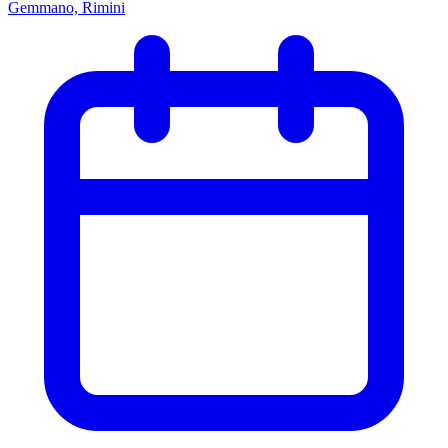
Gemmano, Rimini