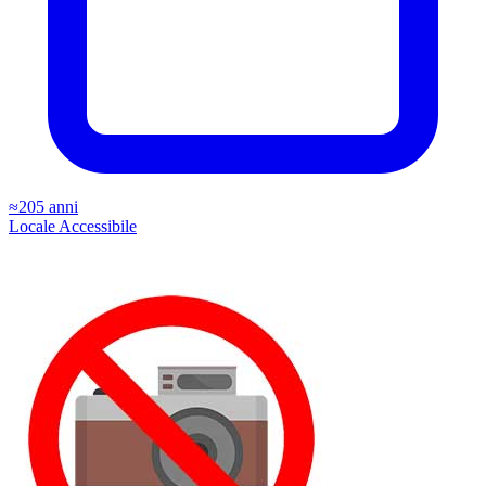
≈205 anni
Locale
Accessibile