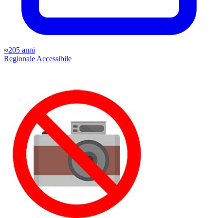
≈205 anni
Regionale
Accessibile