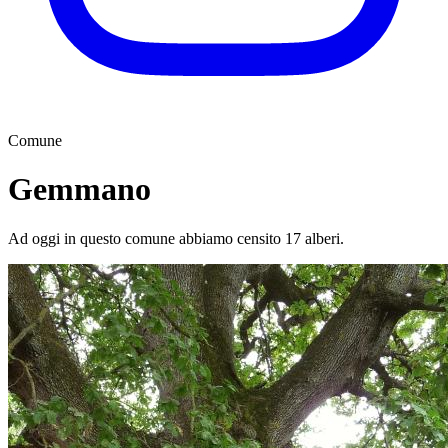
Comune
Gemmano
Ad oggi in questo comune abbiamo censito 17 alberi.