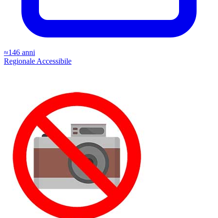
≈146 anni
Regionale
Accessibile