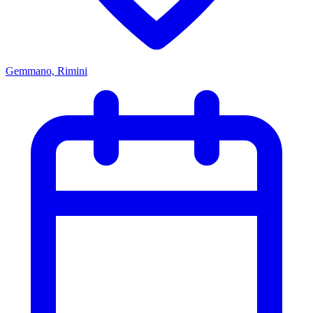
Gemmano, Rimini