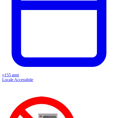
≈155 anni
Locale
Accessibile