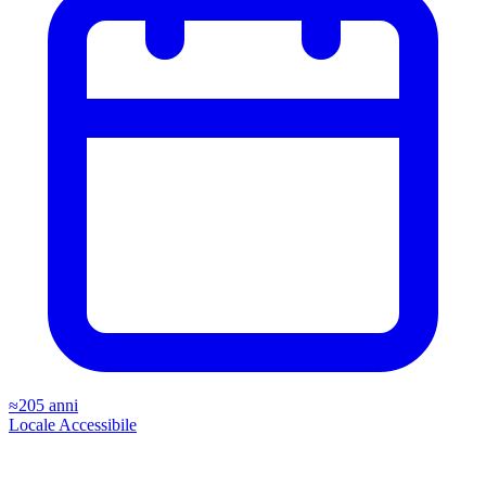
≈205 anni
Locale
Accessibile