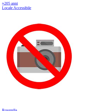
≈205 anni
Locale
Accessibile
Roverella