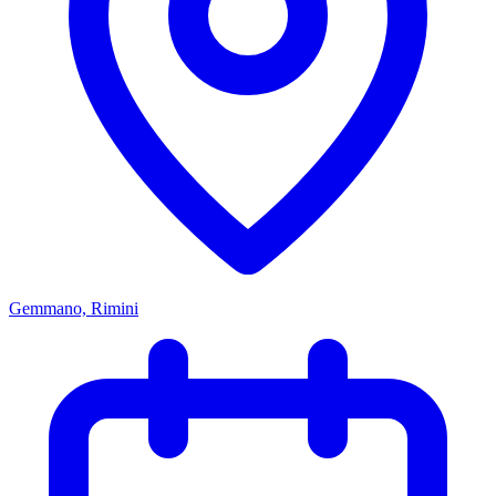
Gemmano, Rimini