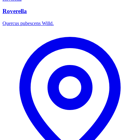
Roverella
Quercus pubescens Willd.