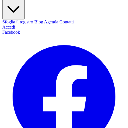
Sfoglia il registro
Blog
Agenda
Contatti
Accedi
Facebook