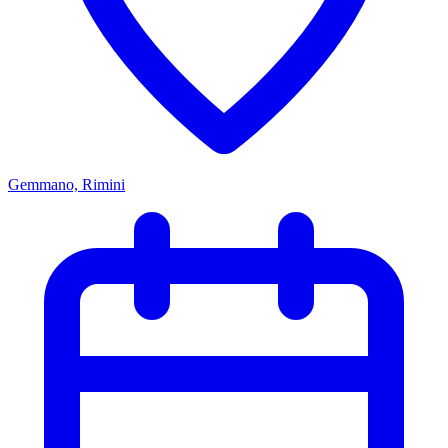
Gemmano, Rimini