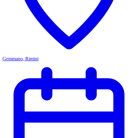
Gemmano, Rimini