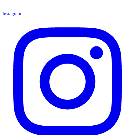
Instagram