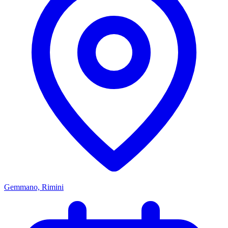
Gemmano, Rimini