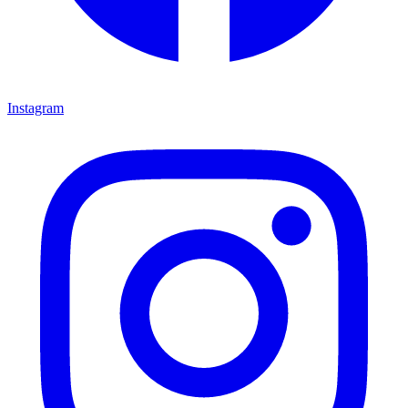
Instagram