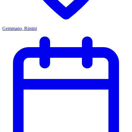
Gemmano, Rimini