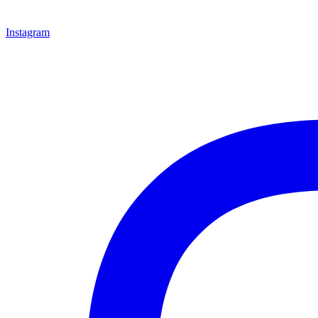
Instagram