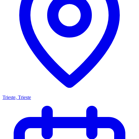
Trieste, Trieste