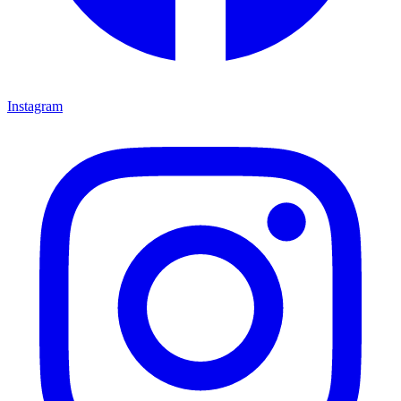
Instagram