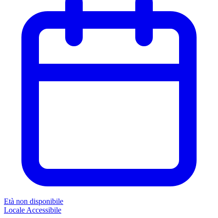
Età non disponibile
Locale
Accessibile