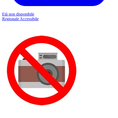
Età non disponibile
Regionale
Accessibile