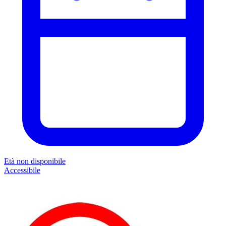
Età non disponibile
Accessibile