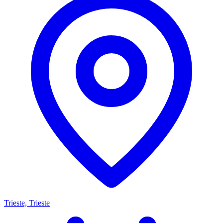
Trieste, Trieste