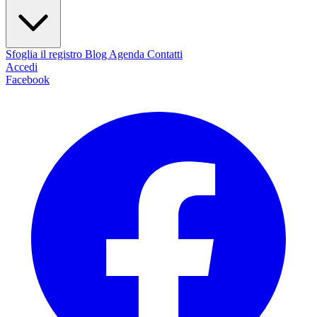
Sfoglia il registro
Blog
Agenda
Contatti
Accedi
Facebook