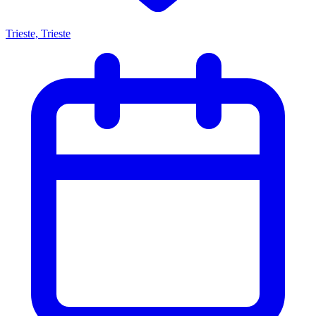
Trieste, Trieste