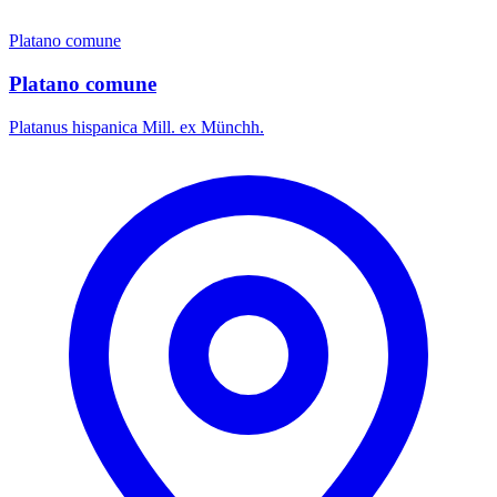
Platano comune
Platano comune
Platanus hispanica Mill. ex Münchh.