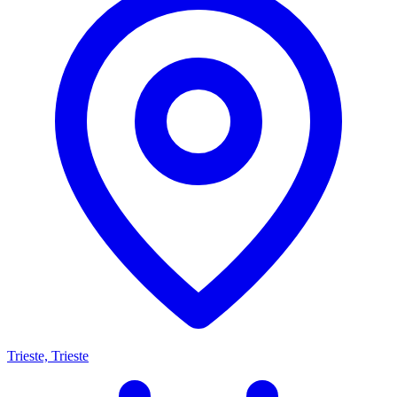
Trieste, Trieste