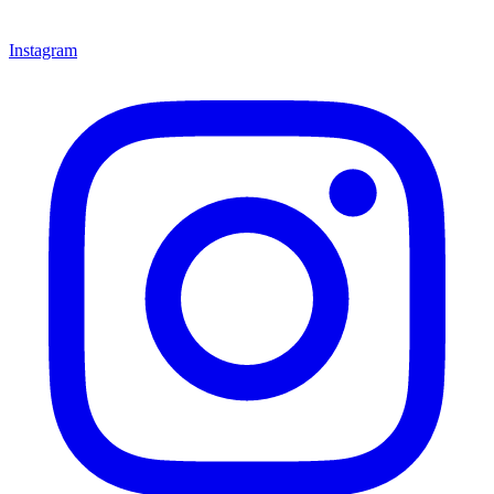
Instagram