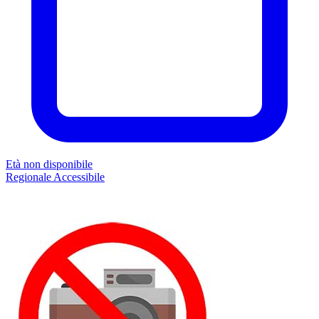
Età non disponibile
Regionale
Accessibile