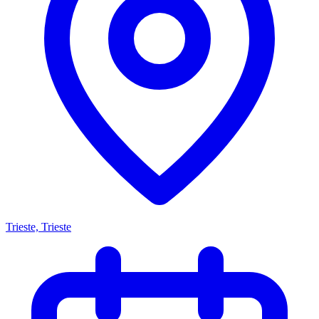
Trieste, Trieste