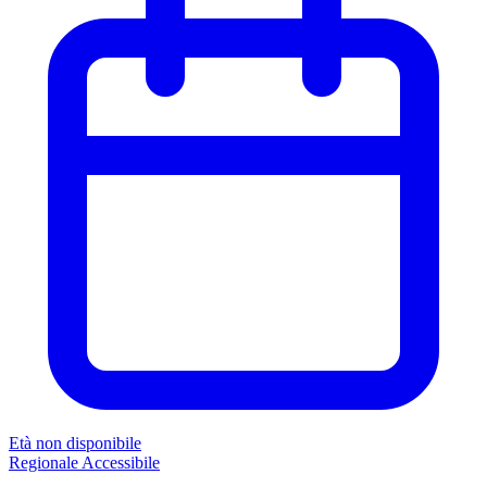
Età non disponibile
Regionale
Accessibile