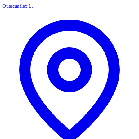
Quercus ilex L.