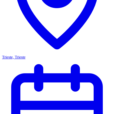
Trieste, Trieste