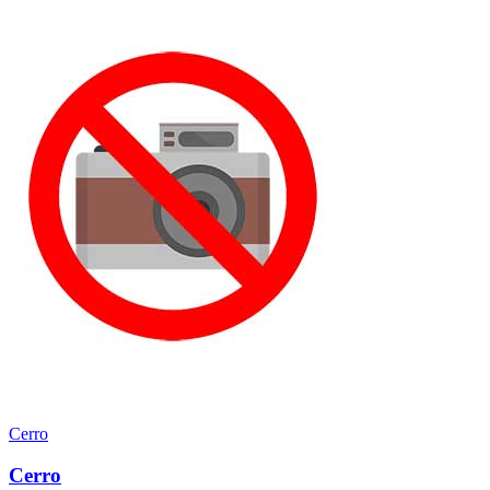
Cerro
Cerro