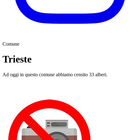
Comune
Trieste
Ad oggi in questo comune abbiamo censito 33 alberi.