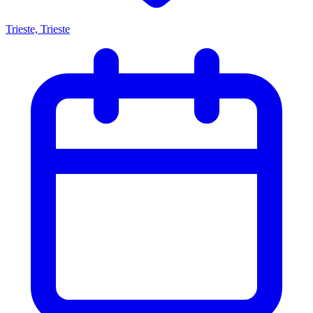
Trieste, Trieste