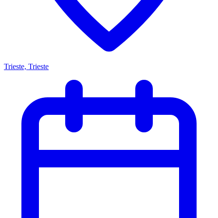
Trieste, Trieste