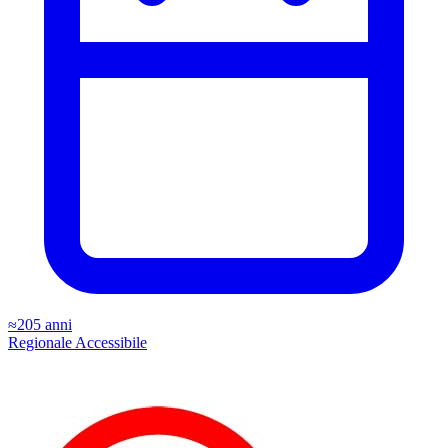
≈205 anni
Regionale
Accessibile