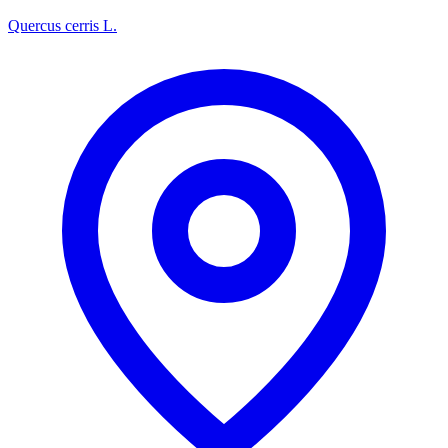
Quercus cerris L.