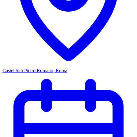
Castel San Pietro Romano, Roma