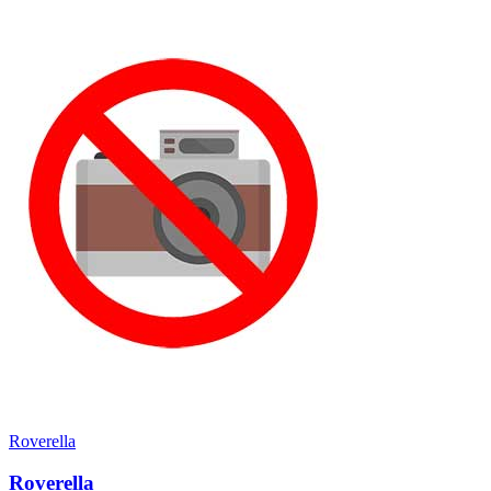
Roverella
Roverella