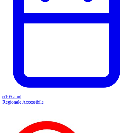
≈105 anni
Regionale
Accessibile