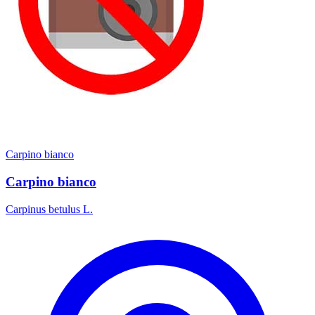
Carpino bianco
Carpino bianco
Carpinus betulus L.