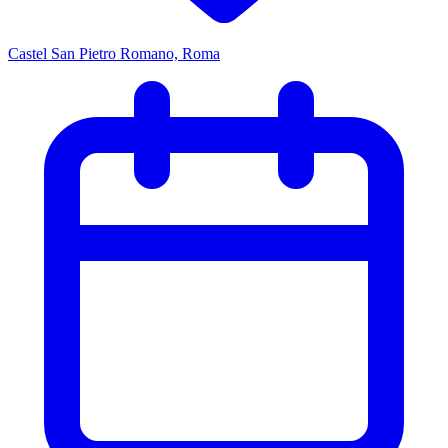
Castel San Pietro Romano, Roma