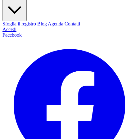
Sfoglia il registro
Blog
Agenda
Contatti
Accedi
Facebook