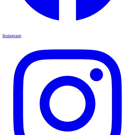
Instagram