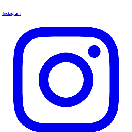
Instagram