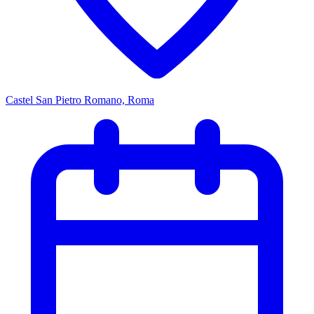
Castel San Pietro Romano, Roma