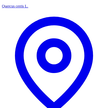
Quercus cerris L.