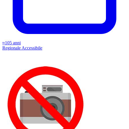
≈105 anni
Regionale
Accessibile