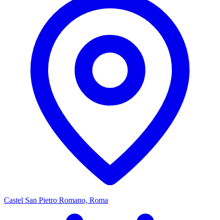
Castel San Pietro Romano, Roma