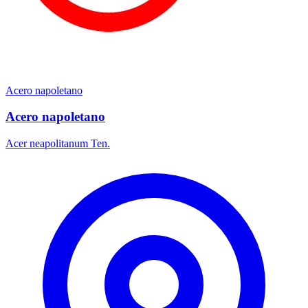
Acero napoletano
Acero napoletano
Acer neapolitanum Ten.