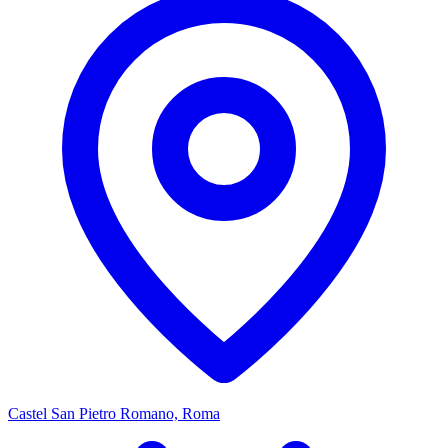
Castel San Pietro Romano, Roma