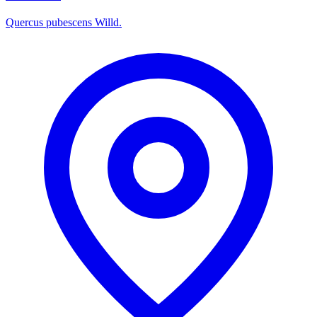
Quercus pubescens Willd.