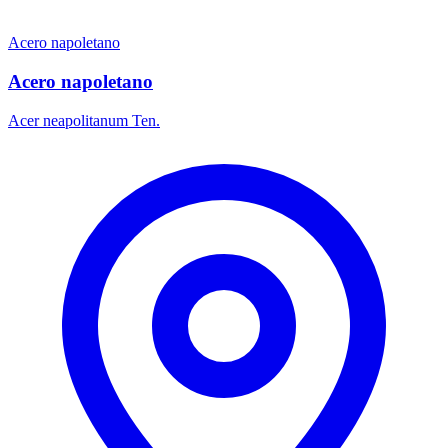
Acero napoletano
Acero napoletano
Acer neapolitanum Ten.