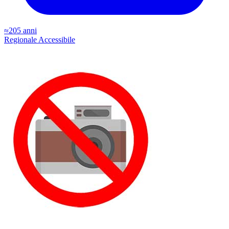
≈205 anni
Regionale
Accessibile