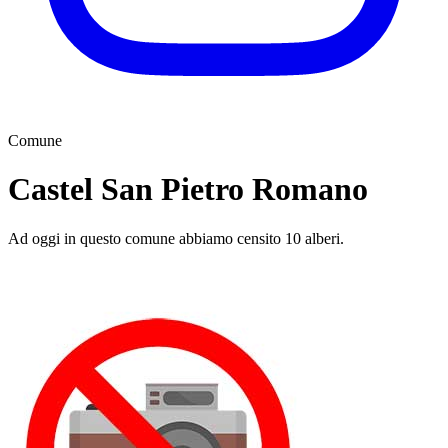
Comune
Castel San Pietro Romano
Ad oggi in questo comune abbiamo censito 10 alberi.