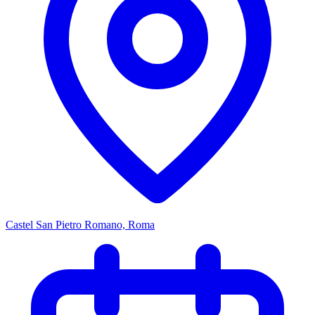
Castel San Pietro Romano, Roma