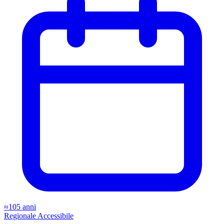
≈105 anni
Regionale
Accessibile