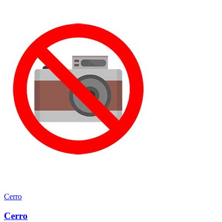
Cerro
Cerro