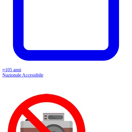
≈105 anni
Nazionale
Accessibile