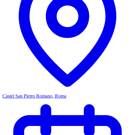
Castel San Pietro Romano, Roma