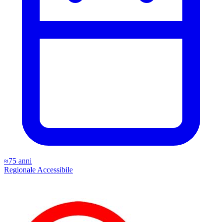
≈75 anni
Regionale
Accessibile