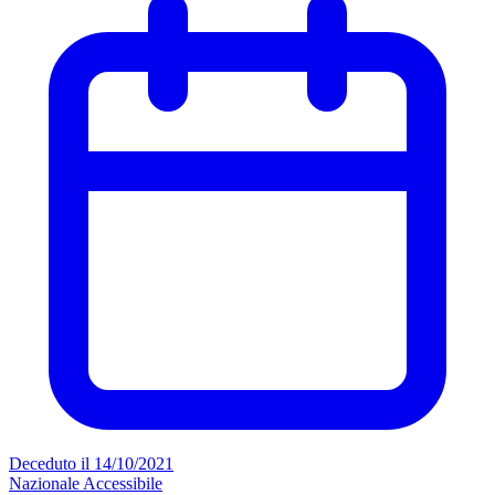
Deceduto il 14/10/2021
Nazionale
Accessibile