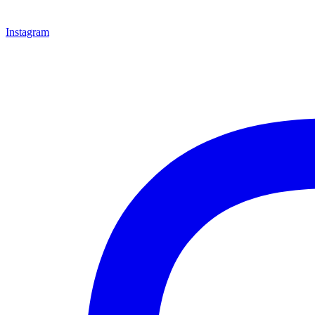
Instagram