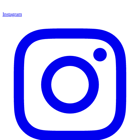
Instagram