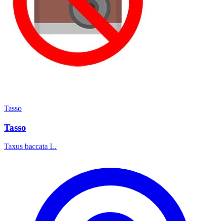
Tasso
Tasso
Taxus baccata L.