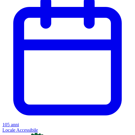
105 anni
Locale
Accessibile