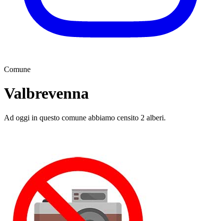
Comune
Valbrevenna
Ad oggi in questo comune abbiamo censito 2 alberi.