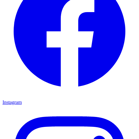
Instagram