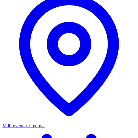
Valbrevenna, Genova