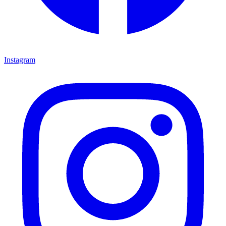
Instagram