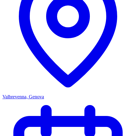
Valbrevenna, Genova