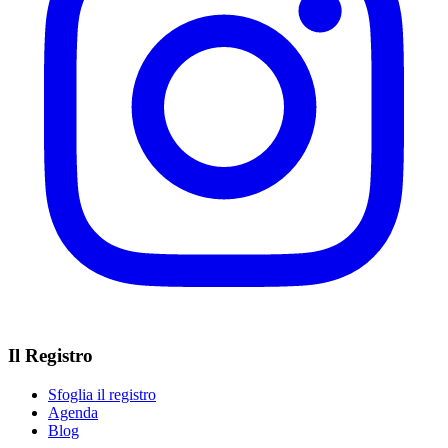
Il Registro
Sfoglia il registro
Agenda
Blog