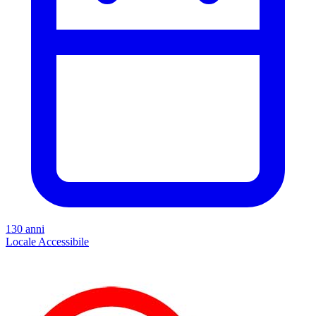
130 anni
Locale
Accessibile