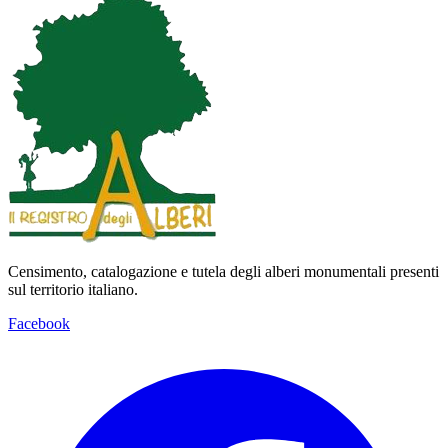
Censimento, catalogazione e tutela degli alberi monumentali presenti
sul territorio italiano.
Facebook