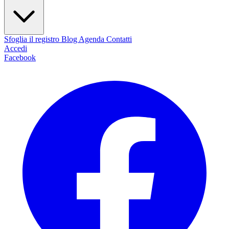
Sfoglia il registro
Blog
Agenda
Contatti
Accedi
Facebook