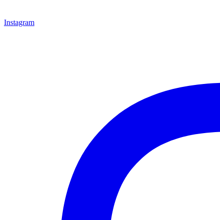
Instagram