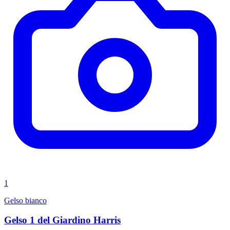
1
Gelso bianco
Gelso 1 del Giardino Harris