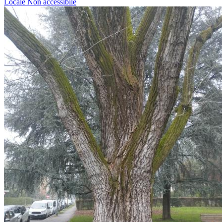
Locale
Non accessibile