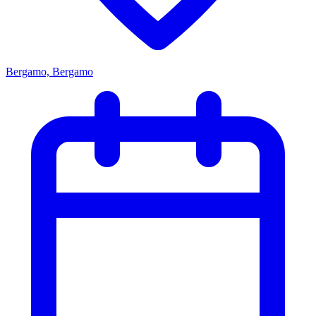
Bergamo, Bergamo