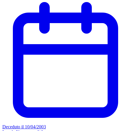
Deceduto il 10/04/2003