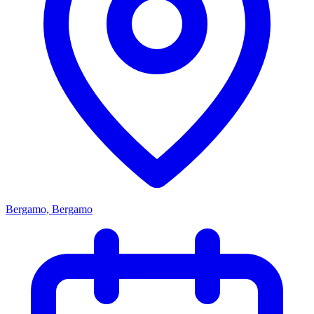
Bergamo, Bergamo