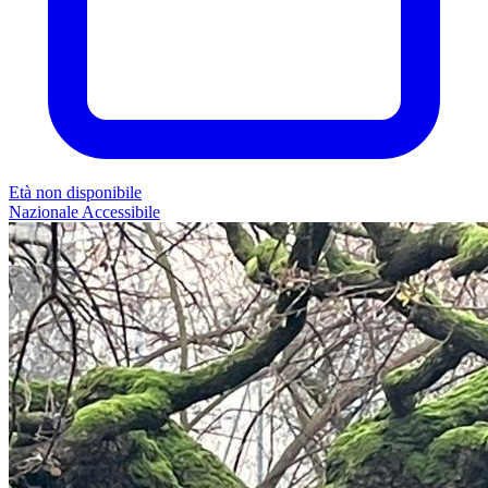
Età non disponibile
Nazionale
Accessibile