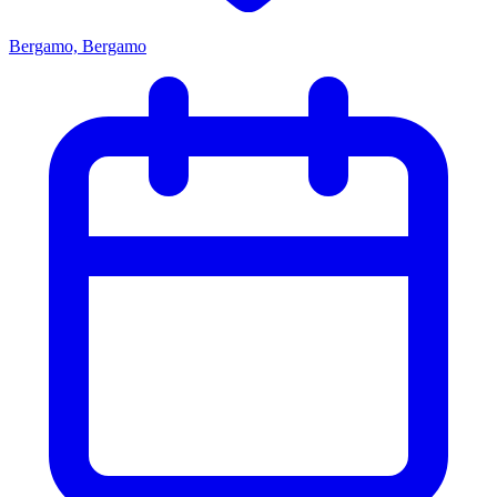
Bergamo, Bergamo