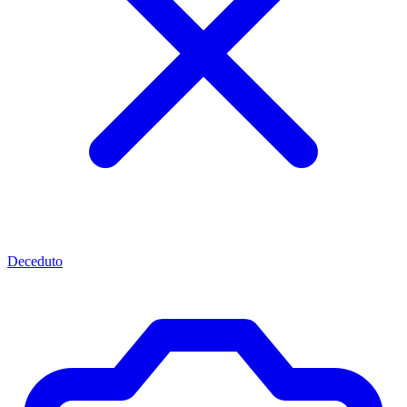
Deceduto