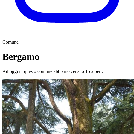
Comune
Bergamo
Ad oggi in questo comune abbiamo censito 15 alberi.