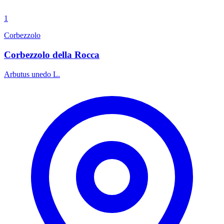
1
Corbezzolo
Corbezzolo della Rocca
Arbutus unedo L.