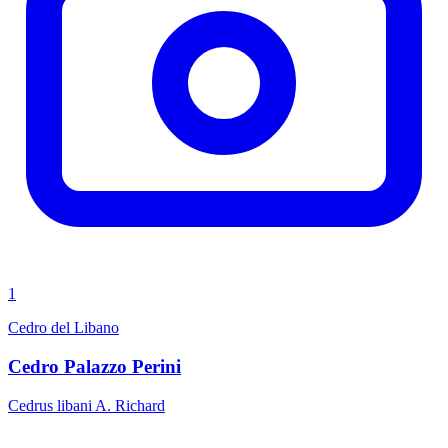
1
Cedro del Libano
Cedro Palazzo Perini
Cedrus libani A. Richard