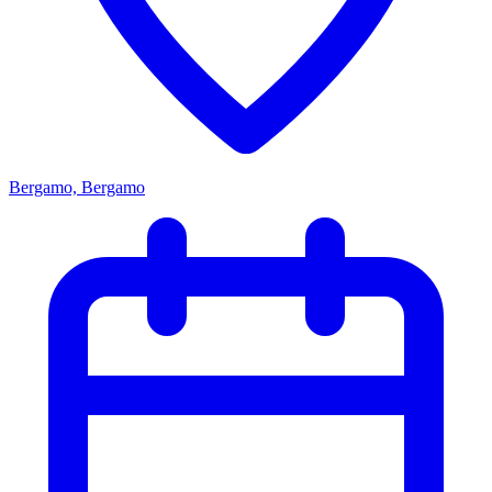
Bergamo, Bergamo