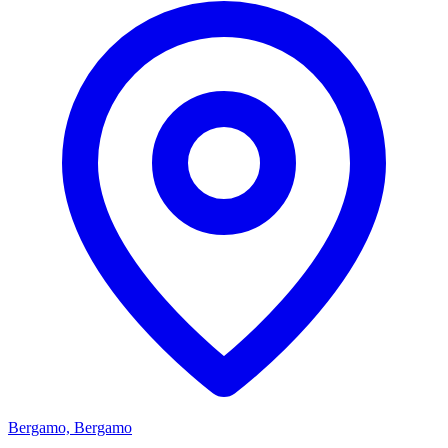
Bergamo, Bergamo