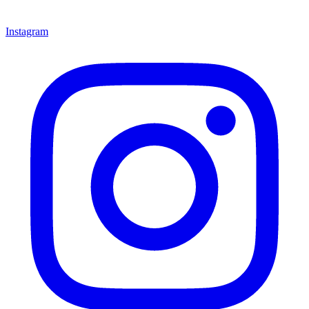
Instagram