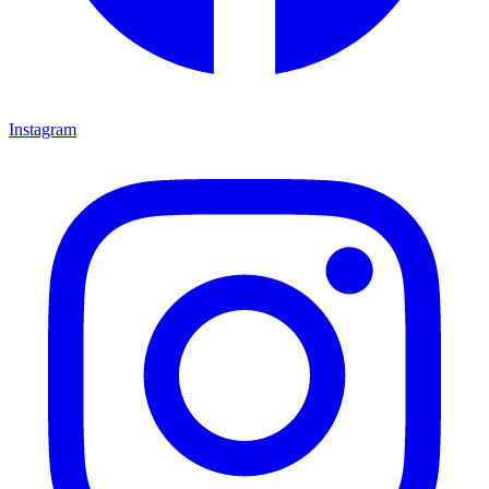
Instagram