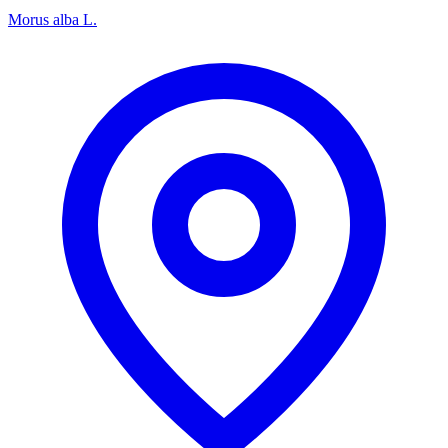
Morus alba L.