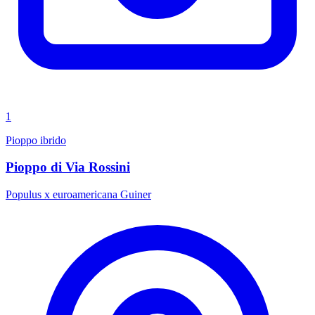
1
Pioppo ibrido
Pioppo di Via Rossini
Populus x euroamericana Guiner