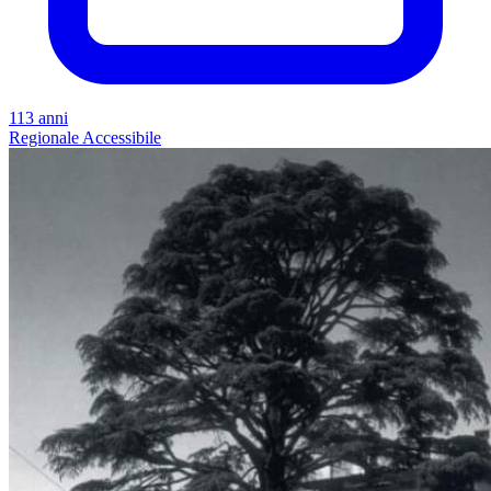
113 anni
Regionale
Accessibile