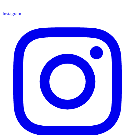
Instagram