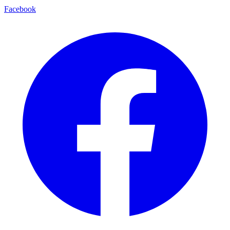
Facebook