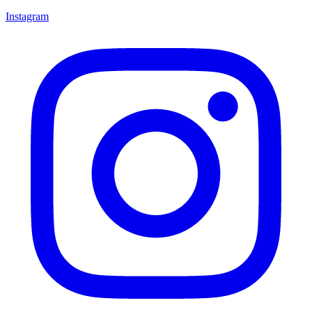
Instagram