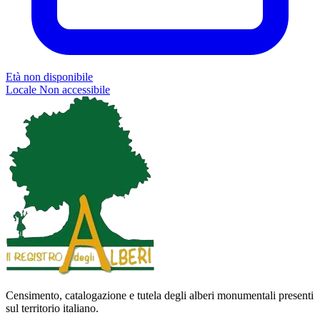
Età non disponibile
Locale
Non accessibile
Censimento, catalogazione e tutela degli alberi monumentali presenti
sul territorio italiano.