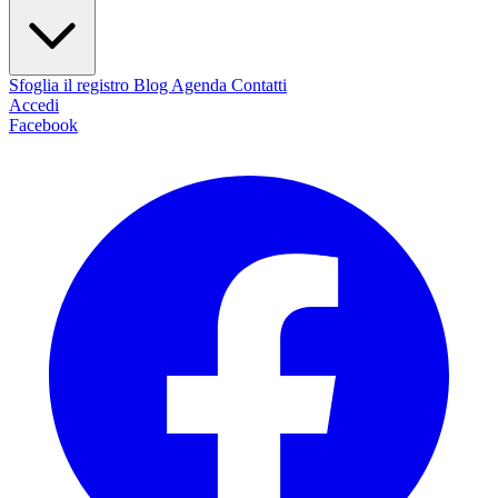
Sfoglia il registro
Blog
Agenda
Contatti
Accedi
Facebook