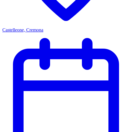
Castelleone, Cremona