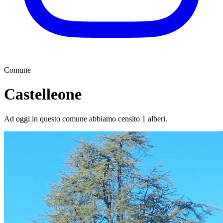
Comune
Castelleone
Ad oggi in questo comune abbiamo censito 1 alberi.