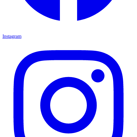
Instagram