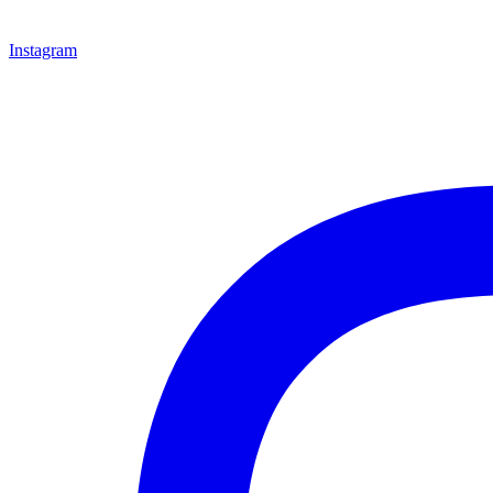
Instagram