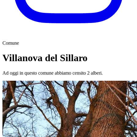
Comune
Villanova del Sillaro
Ad oggi in questo comune abbiamo censito 2 alberi.