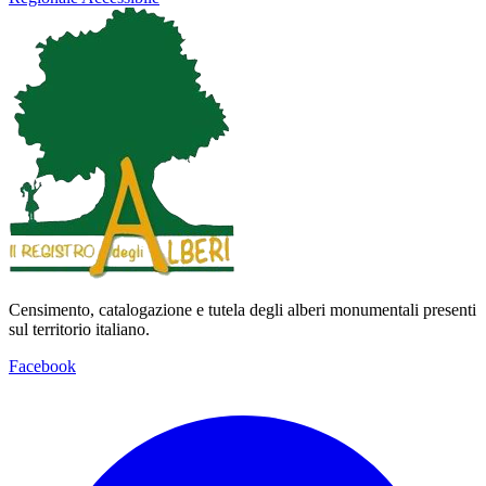
Censimento, catalogazione e tutela degli alberi monumentali presenti
sul territorio italiano.
Facebook