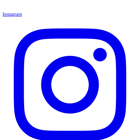
Instagram