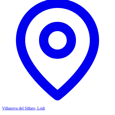
Villanova del Sillaro, Lodi