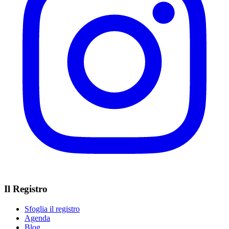
Il Registro
Sfoglia il registro
Agenda
Blog