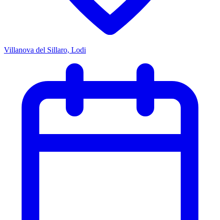
Villanova del Sillaro, Lodi