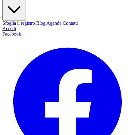
Sfoglia il registro
Blog
Agenda
Contatti
Accedi
Facebook