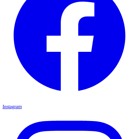
Instagram