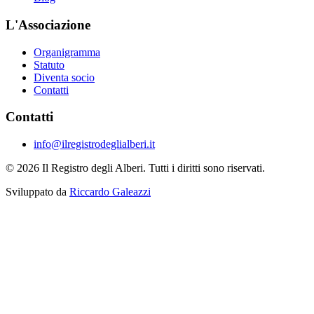
L'Associazione
Organigramma
Statuto
Diventa socio
Contatti
Contatti
info@ilregistrodeglialberi.it
© 2026 Il Registro degli Alberi. Tutti i diritti sono riservati.
Sviluppato da
Riccardo Galeazzi