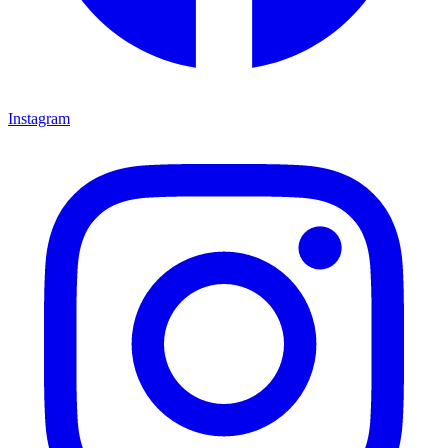
Instagram