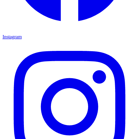
Instagram