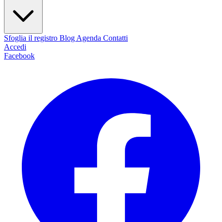
Sfoglia il registro
Blog
Agenda
Contatti
Accedi
Facebook