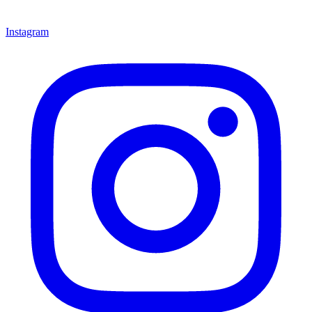
Instagram