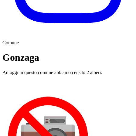
Comune
Gonzaga
Ad oggi in questo comune abbiamo censito 2 alberi.