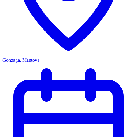
Gonzaga, Mantova