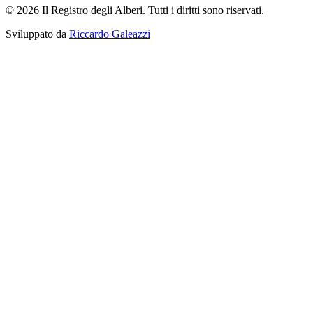
© 2026 Il Registro degli Alberi. Tutti i diritti sono riservati.
Sviluppato da
Riccardo Galeazzi