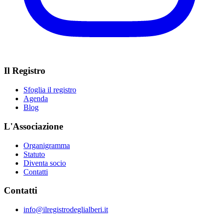
Il Registro
Sfoglia il registro
Agenda
Blog
L'Associazione
Organigramma
Statuto
Diventa socio
Contatti
Contatti
info@ilregistrodeglialberi.it