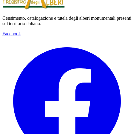
Censimento, catalogazione e tutela degli alberi monumentali presenti
sul territorio italiano.
Facebook