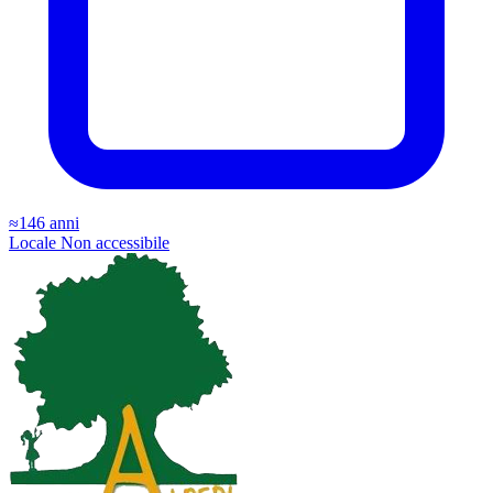
≈146 anni
Locale
Non accessibile