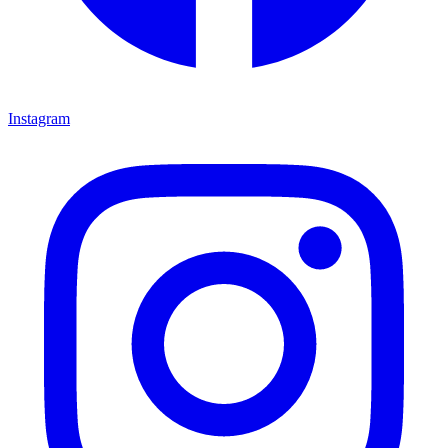
Instagram