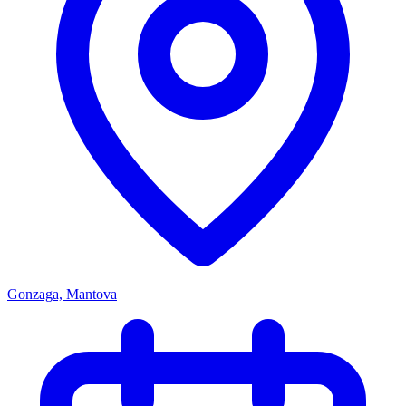
Gonzaga, Mantova