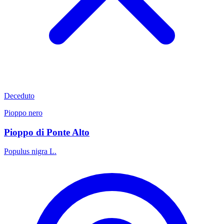
Deceduto
Pioppo nero
Pioppo di Ponte Alto
Populus nigra L.