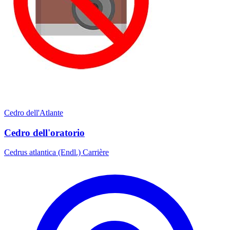
Cedro dell'Atlante
Cedro dell'oratorio
Cedrus atlantica (Endl.) Carrière