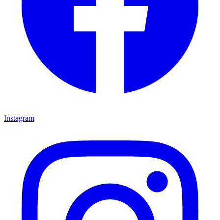
Instagram