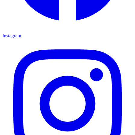
Instagram