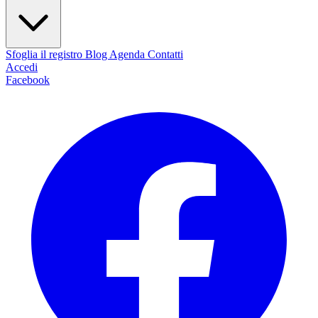
Sfoglia il registro
Blog
Agenda
Contatti
Accedi
Facebook