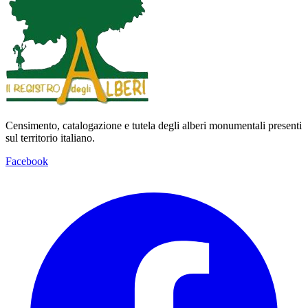
Censimento, catalogazione e tutela degli alberi monumentali presenti
sul territorio italiano.
Facebook