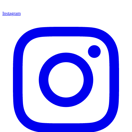
Instagram