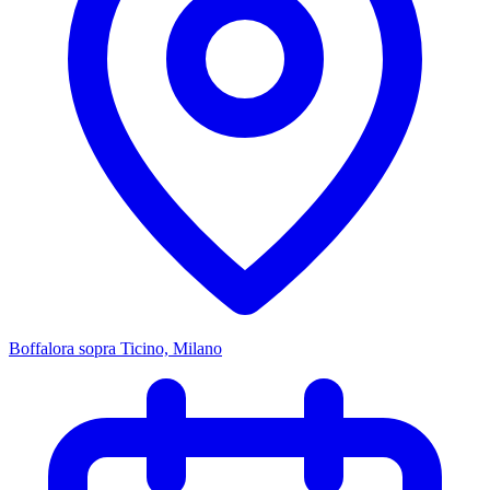
Boffalora sopra Ticino, Milano