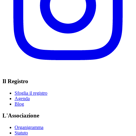
Il Registro
Sfoglia il registro
Agenda
Blog
L'Associazione
Organigramma
Statuto