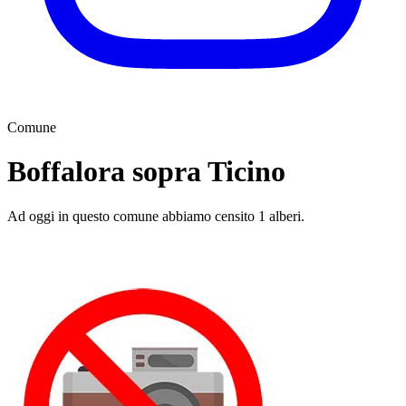
Comune
Boffalora sopra Ticino
Ad oggi in questo comune abbiamo censito 1 alberi.